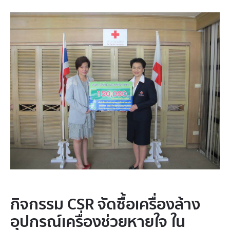
กิจกรรม CSR จัดซื้อเครื่องล้าง
อุปกรณ์เครื่องช่วยหายใจ ใน