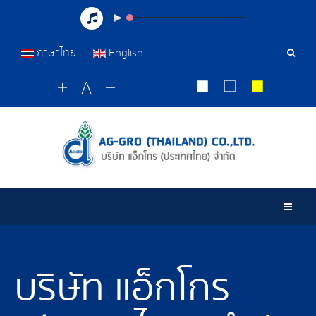
ภาษาไทย
English
เครื่อ
มือ
ค้นหา
Togg
บริษัท แอ็กโกร