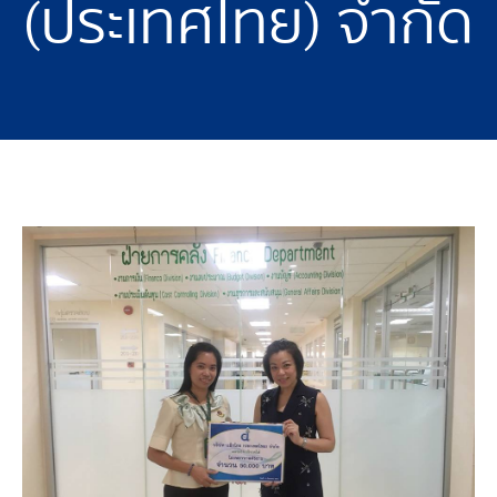
(ประเทศไทย) จำกัด