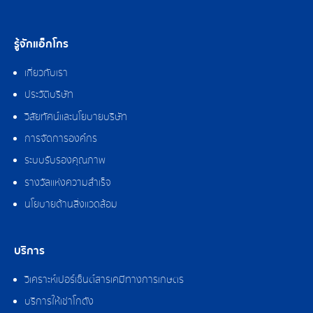
รู้จักแอ็กโกร
เกี่ยวกับเรา
ประวัติบริษัท
วิสัยทัศน์และนโยบายบริษัท
การจัดการองค์กร
ระบบรับรองคุณภาพ
รางวัลแห่งความสำเร็จ
นโยบายด้านสิ่งแวดล้อม
บริการ
วิเคราะห์เปอร์เซ็นต์สารเคมีทางการเกษตร
บริการให้เช่าโกดัง