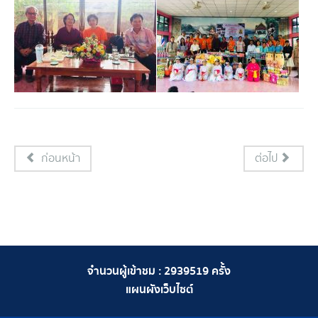
ก่อนหน้า
ต่อไป
จำนวนผู้เข้าชม :
2939519
ครั้ง
แผนผังเว็บไซต์