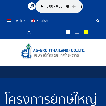
ภาษาไทย
English
เครื่อ
มือ
ค้นหา
Togg
โครงการยักษ์ใหญ่