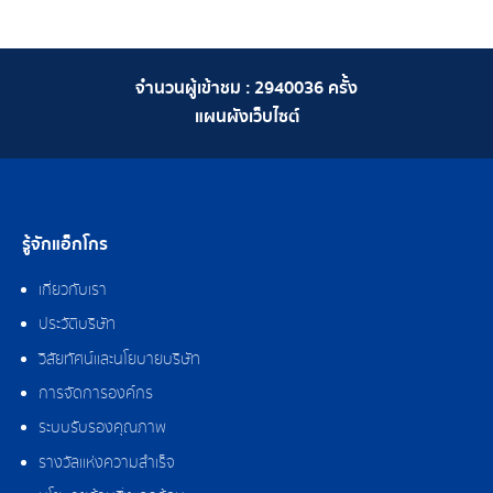
จำนวนผู้เข้าชม :
2940036
ครั้ง
แผนผังเว็บไซต์
รู้จักแอ็กโกร
เกี่ยวกับเรา
ประวัติบริษัท
วิสัยทัศน์และนโยบายบริษัท
การจัดการองค์กร
ระบบรับรองคุณภาพ
รางวัลแห่งความสำเร็จ