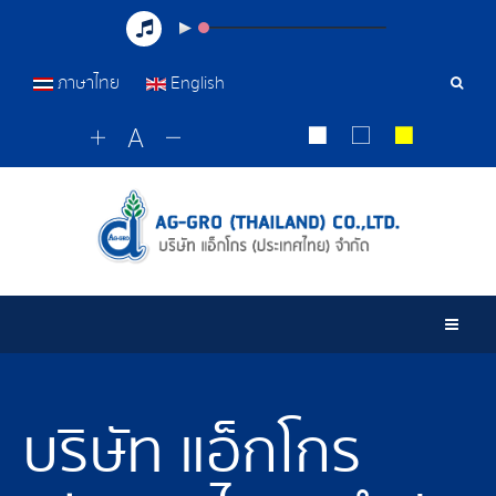
ภาษาไทย
English
เครื่อ
มือ
ค้นหา
Togg
บริษัท แอ็กโกร