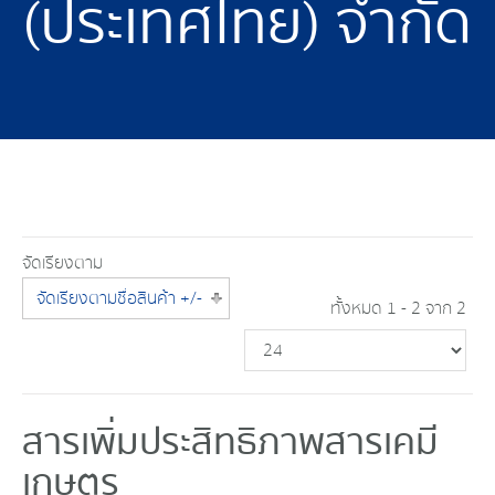
(ประเทศไทย) จำกัด
จัดเรียงตาม
จัดเรียงตามชื่อสินค้า +/-
ทั้งหมด 1 - 2 จาก 2
สารเพิ่มประสิทธิภาพสารเคมี
เกษตร