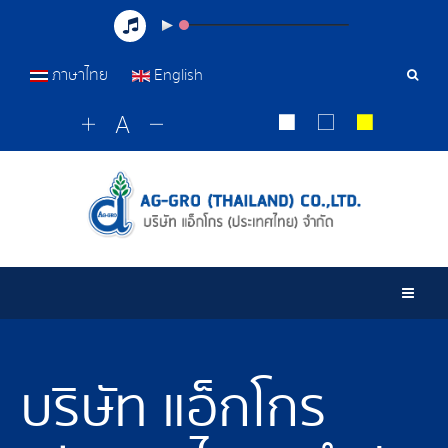
ภาษาไทย
English
เครื่อ
มือ
ค้นหา
Togg
บริษัท แอ็กโกร