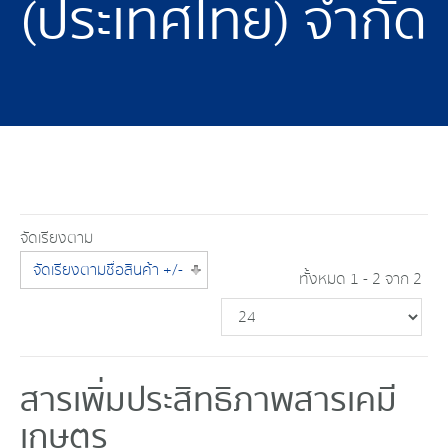
(ประเทศไทย) จำกัด
จัดเรียงตาม
จัดเรียงตามชื่อสินค้า +/-
ทั้งหมด 1 - 2 จาก 2
สารเพิ่มประสิทธิภาพสารเคมี
เกษตร