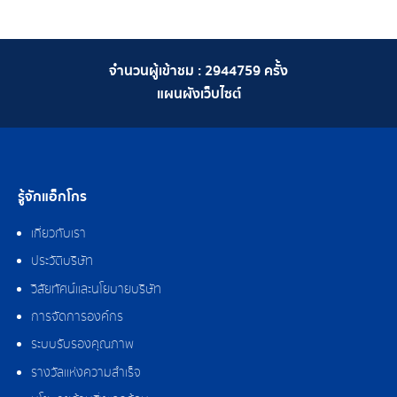
จำนวนผู้เข้าชม :
2944759
ครั้ง
แผนผังเว็บไซต์
รู้จักแอ็กโกร
เกี่ยวกับเรา
ประวัติบริษัท
วิสัยทัศน์และนโยบายบริษัท
การจัดการองค์กร
ระบบรับรองคุณภาพ
รางวัลแห่งความสำเร็จ