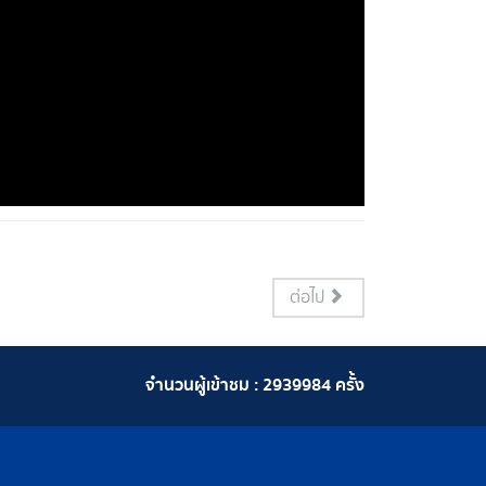
ต่อไป
จำนวนผู้เข้าชม :
2939984
ครั้ง