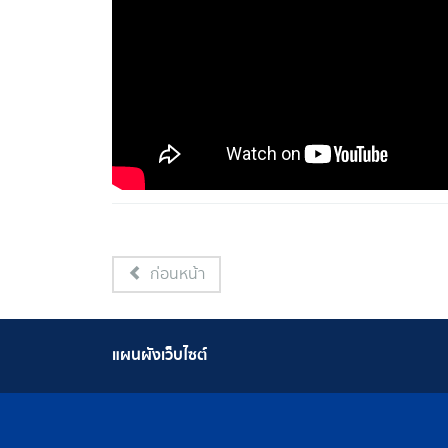
ก่อนหน้า
แผนผังเว็บไซต์