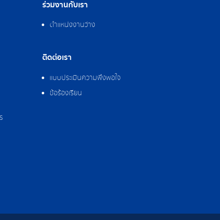
ร่วมงานกับเรา
ตำแหน่งงานว่าง
ติดต่อเรา
แบบประเมินความพึงพอใจ
ข้อร้องเรียน
ร