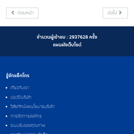
ก่อนหน้า
ต่อไป
จำนวนผู้เข้าชม :
2937628
ครั้ง
แผนผังเว็บไซต์
รู้จักแอ็กโกร
เกี่ยวกับเรา
ประวัติบริษัท
วิสัยทัศน์และนโยบายบริษัท
การจัดการองค์กร
ระบบรับรองคุณภาพ