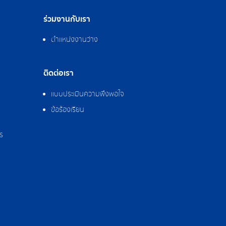
ร่วมงานกับเรา
ตำแหน่งงานว่าง
ติดต่อเรา
แบบประเมินความพึงพอใจ
ข้อร้องเรียน
ร