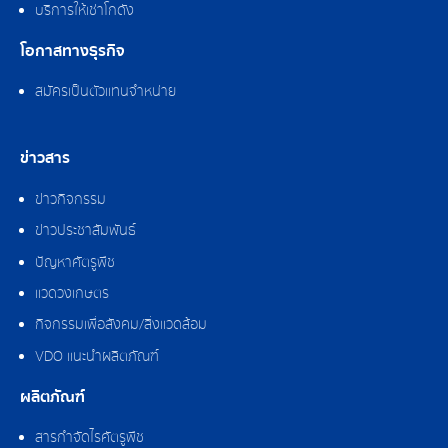
บริการให้เช่าโกดัง
โอกาสทางธุรกิจ
สมัครเป็นตัวแทนจำหน่าย
ข่าวสาร
ข่าวกิจกรรม
ข่าวประชาสัมพันธ์
ปัญหาศัตรูพืช
แวดวงเกษตร
กิจกรรมเพื่อสังคม/สิ่งแวดล้อม
VDO แนะนำผลิตภัณฑ์
ผลิตภัณฑ์
สารกำจัดไรศัตรูพืช