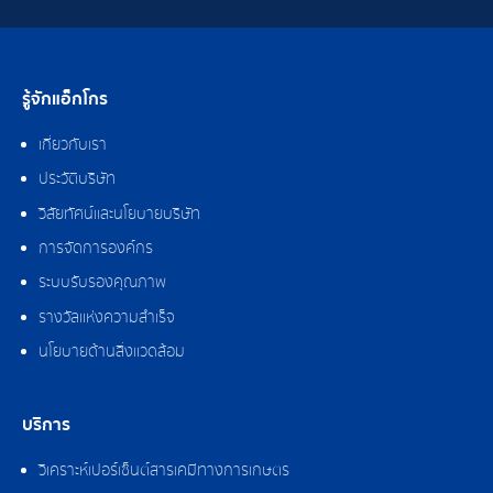
รู้จักแอ็กโกร
เกี่ยวกับเรา
ประวัติบริษัท
วิสัยทัศน์และนโยบายบริษัท
การจัดการองค์กร
ระบบรับรองคุณภาพ
รางวัลแห่งความสำเร็จ
นโยบายด้านสิ่งแวดล้อม
บริการ
วิเคราะห์เปอร์เซ็นต์สารเคมีทางการเกษตร