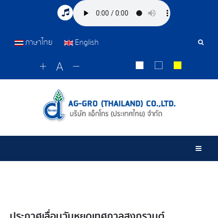
ภาษาไทย
English
เครื่อ
มือ
ค้นหา
Togg
ประกาศเลื่อนวันหยุดเทศกาลสงกรานต์