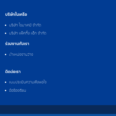
บริษัทในเครือ
บริษัท ไซมาเคมี จำกัด
บริษัท แพ็คกิ้ง แอ็ก จำกัด
ร่วมงานกับเรา
ตำแหน่งงานว่าง
ติดต่อเรา
แบบประเมินความพึงพอใจ
ข้อร้องเรียน