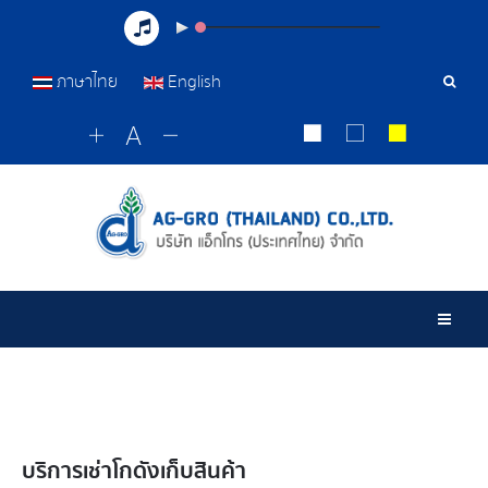
ภาษาไทย
English
เครื่อ
มือ
ค้นหา
Togg
บริการเช่าโกดังเก็บสินค้า