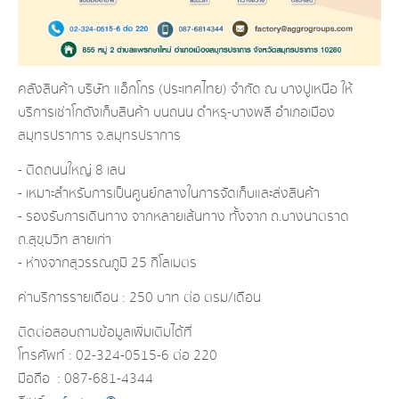
คลังสินค้า บริษัท แอ็กโกร (ประเทศไทย) จำกัด ณ บางปูเหนือ ให้
บริการเช่าโกดังเก็บสินค้า บนถนน ดำหรุ-บางพลี อำเภอเมือง
สมุทรปราการ จ.สมุทรปราการ
- ติดถนนใหญ่ 8 เลน
- เหมาะสำหรับการเป็นศูนย์กลางในการจัดเก็บและส่งสินค้า
- รองรับการเดินทาง จากหลายเส้นทาง ทั้งจาก ถ.บางนาตราด
ถ.สุขุมวิท สายเก่า
- ห่างจากสุวรรณภูมิ 25 กิโลเมตร
ค่าบริการรายเดือน : 250 บาท ต่อ ตรม/เดือน
ติดต่อสอบถามข้อมูลเพิ่มเติมได้ที่
โทรศัพท์ : 02-324-0515-6 ต่อ 220
มือถือ : 087-681-4344