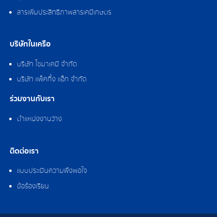
สารเพิ่มประสิทธิภาพสารเคมีเกษตร
บริษัทในเครือ
บริษัท ไซมาเคมี จำกัด
บริษัท แพ็คกิ้ง แอ็ก จำกัด
ร่วมงานกับเรา
ตำแหน่งงานว่าง
ติดต่อเรา
แบบประเมินความพึงพอใจ
ข้อร้องเรียน