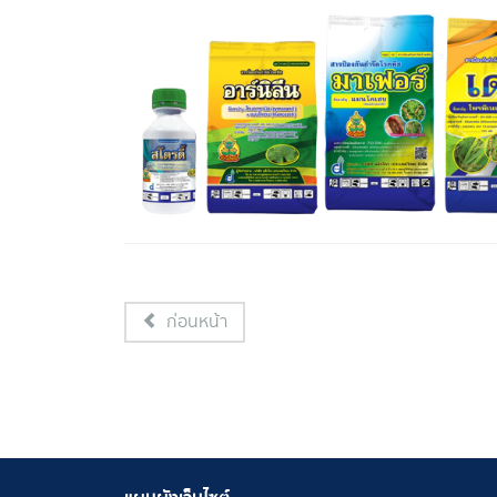
ก่อนหน้า