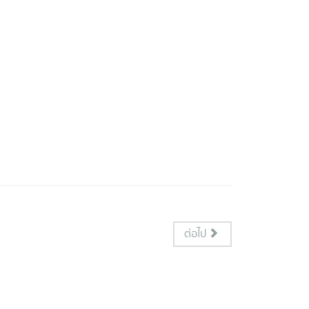
ต่อไป