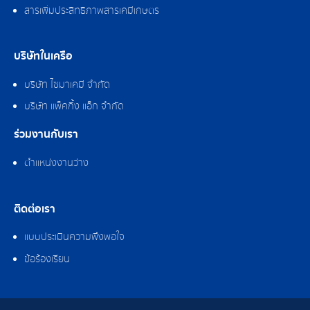
สารเพิ่มประสิทธิภาพสารเคมีเกษตร
บริษัทในเครือ
บริษัท ไซมาเคมี จำกัด
บริษัท แพ็คกิ้ง แอ็ก จำกัด
ร่วมงานกับเรา
ตำแหน่งงานว่าง
ติดต่อเรา
แบบประเมินความพึงพอใจ
ข้อร้องเรียน