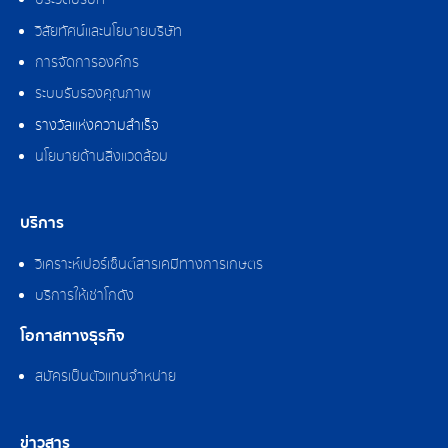
ประวัติบริษัท
วิสัยทัศน์และนโยบายบริษัท
การจัดการองค์กร
ระบบรับรองคุณภาพ
รางวัลแห่งความสำเร็จ
นโยบายด้านสิ่งแวดล้อม
บริการ
วิเคราะห์เปอร์เซ็นต์สารเคมีทางการเกษตร
บริการให้เช่าโกดัง
โอกาสทางธุรกิจ
สมัครเป็นตัวแทนจำหน่าย
ข่าวสาร