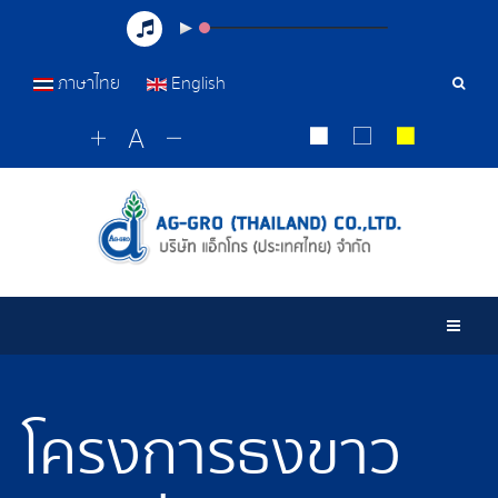
ภาษาไทย
English
เครื่อ
มือ
ค้นหา
Togg
โครงการธงขาว