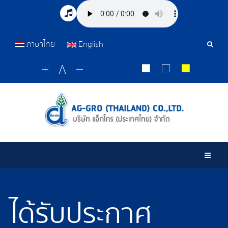
ภาษาไทย
English
Sear
Tools
Togg
ได้รับประกาศ