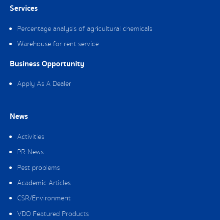
Services
Percentage analysis of agricultural chemicals
Warehouse for rent service
Business Opportunity
Apply As A Dealer
News
Activities
PR News
Pest problems
Academic Articles
CSR/Environment
VDO Featured Products