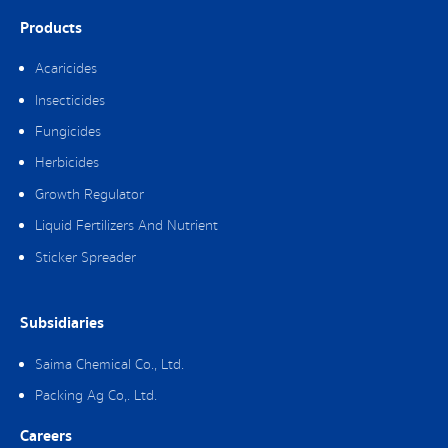
Products
Acaricides
Insecticides
Fungicides
Herbicides
Growth Regulator
Liquid Fertilizers And Nutrient
Sticker Spreader
Subsidiaries
Saima Chemical Co., Ltd.
Packing Ag Co,. Ltd.
Careers