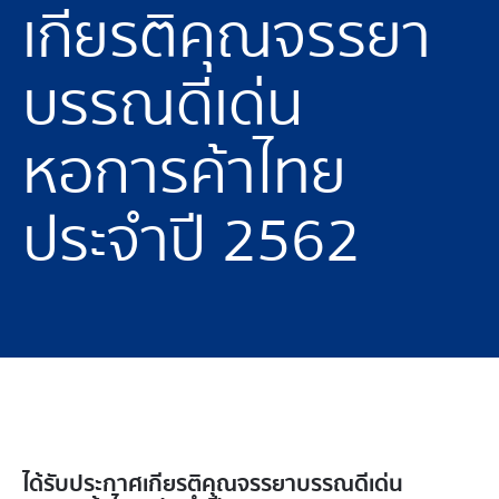
เกียรติคุณจรรยา
บรรณดีเด่น
หอการค้าไทย
ประจำปี 2562
ได้รับประกาศเกียรติคุณจรรยาบรรณดีเด่น