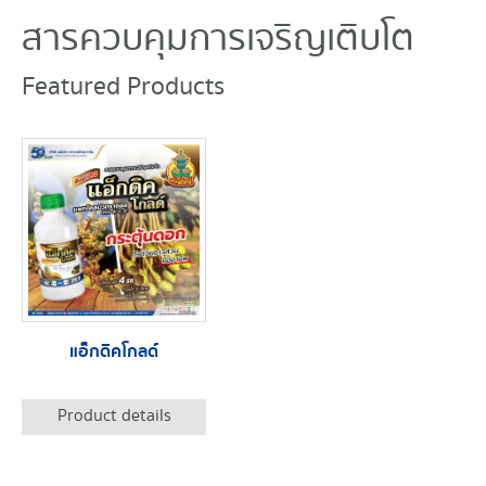
สารควบคุมการเจริญเติบโต
Featured Products
แอ็กดิคโกลด์
Product details