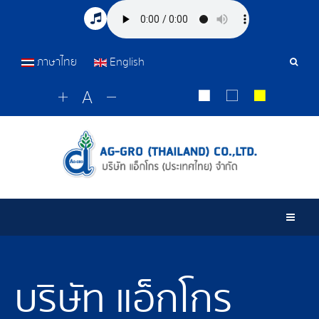
ภาษาไทย
English
Sear
Tools
Togg
บริษัท แอ็กโกร