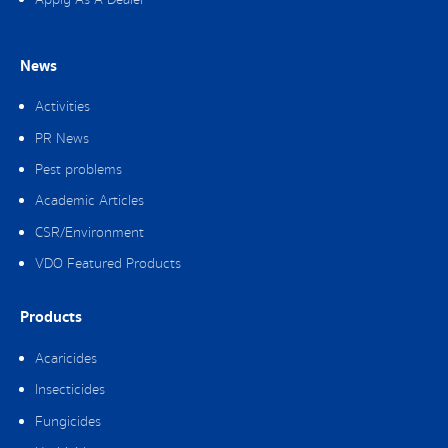
News
Activities
PR News
Pest problems
Academic Articles
CSR/Environment
VDO Featured Products
Products
Acaricides
Insecticides
Fungicides