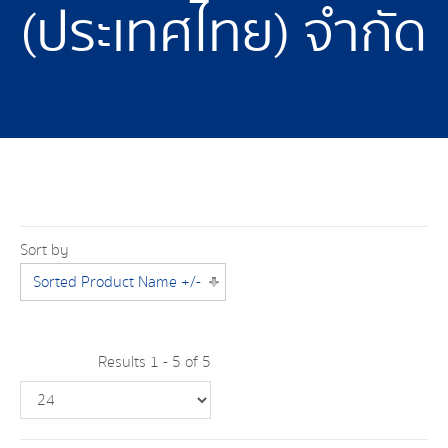
(ประเทศไทย) จำกัด
Sort by
Sorted Product Name +/-
Results 1 - 5 of 5