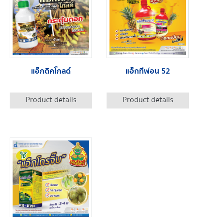
แอ็กดิคโกลด์
แอ็กทีฟอน 52
Product details
Product details