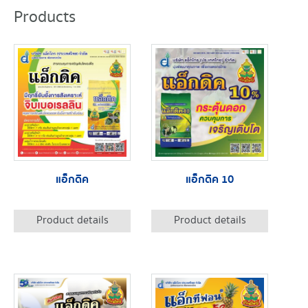
Products
แอ็กดิค
แอ็กดิค 10
Product details
Product details