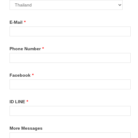
E-Mail
*
Phone Number
*
Facebook
*
ID LINE
*
More Messages