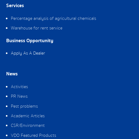
Services
Percentage analysis of agricultural chemicals
Warehouse for rent service
Business Opportunity
Apply As A Dealer
News
Activities
PR News
Pest problems
Academic Articles
CSR/Environment
VDO Featured Products