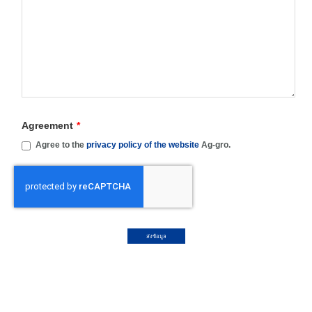
Agreement
*
Agree to the
privacy policy of the website
Ag-gro.
ส่งข้อมูล