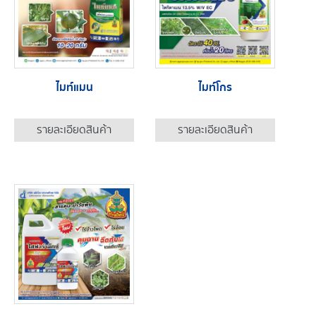
ไมท์แมน
ไมท์โกร
รายละเอียดสินค้า
รายละเอียดสินค้า