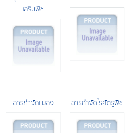
เสริมพืช
สารกำจัดแมลง
สารกำจัดไรศัตรูพืช