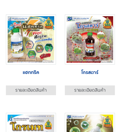
แฮททริค
โกรสตาร์
รายละเอียดสินค้า
รายละเอียดสินค้า