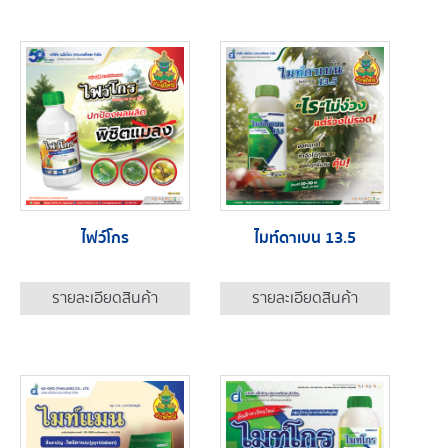
ไฟว์โกร
ไมท์ดาเบน 13.5
รายละเอียดสินค้า
รายละเอียดสินค้า