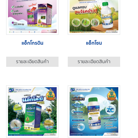
แอ็กโกรติน
แอ็กโซน
รายละเอียดสินค้า
รายละเอียดสินค้า