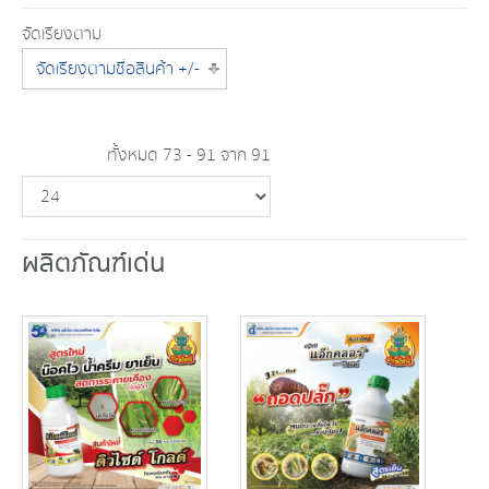
จัดเรียงตาม
จัดเรียงตามชื่อสินค้า +/-
ทั้งหมด 73 - 91 จาก 91
ผลิตภัณฑ์เด่น