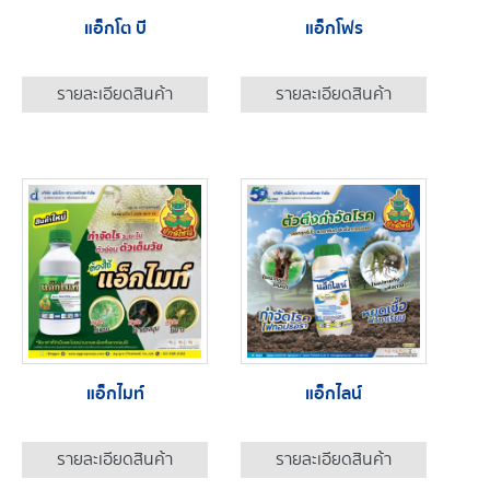
แอ็กโต บี
แอ็กโฟร
รายละเอียดสินค้า
รายละเอียดสินค้า
แอ็กไมท์
แอ็กไลน์
รายละเอียดสินค้า
รายละเอียดสินค้า