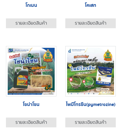
โกเมน
โคเสท
รายละเอียดสินค้า
รายละเอียดสินค้า
โซน่าโซน
ไพมีโทรซีน(pymetrozine)
รายละเอียดสินค้า
รายละเอียดสินค้า