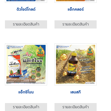
ดิวไซด์โกลด์
แอ็กคลอร์
รายละเอียดสินค้า
รายละเอียดสินค้า
แอ็กซิโนน
เลนสกี
รายละเอียดสินค้า
รายละเอียดสินค้า