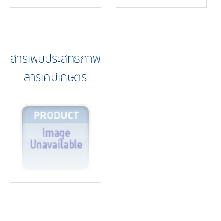
สารเพิ่มประสิทธิภาพ
สารเคมีเกษตร