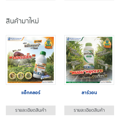
สินค้ามาใหม่
แอ็กคลอร์
ลาร์วอน
รายละเอียดสินค้า
รายละเอียดสินค้า