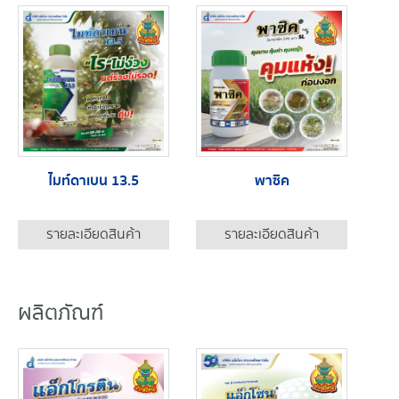
ไมท์ดาเบน 13.5
พาซิค
รายละเอียดสินค้า
รายละเอียดสินค้า
ผลิตภัณฑ์