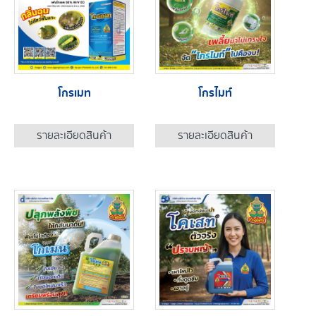
โกรเมท
โกรไมท์
รายละเอียดสินค้า
รายละเอียดสินค้า