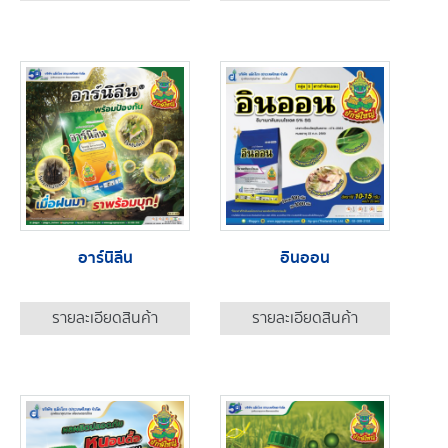
อาร์นิลีน
อินออน
รายละเอียดสินค้า
รายละเอียดสินค้า