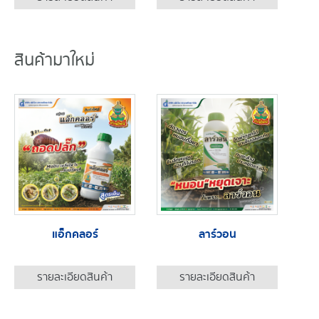
สินค้ามาใหม่
แอ็กคลอร์
ลาร์วอน
รายละเอียดสินค้า
รายละเอียดสินค้า