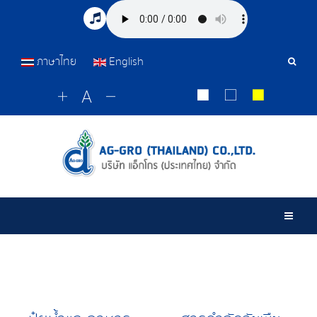
ภาษาไทย
English
เครื่อ
มือ
ค้นหา
Togg