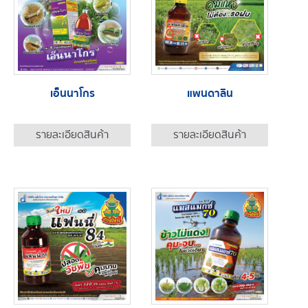
เอ็นนาโกร
แพนดาลิน
รายละเอียดสินค้า
รายละเอียดสินค้า