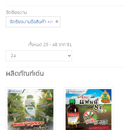
จัดเรียงตาม
จัดเรียงตามชื่อสินค้า +/-
ทั้งหมด 25 - 48 จาก 91
ผลิตภัณฑ์เด่น