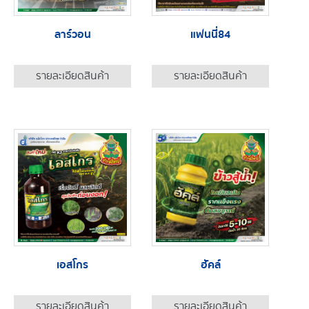
ลาร์วอน
แฟนนี่84
รายละเอียดสินค้า
รายละเอียดสินค้า
เอสโกร
ฮัคล์
รายละเอียดสินค้า
รายละเอียดสินค้า