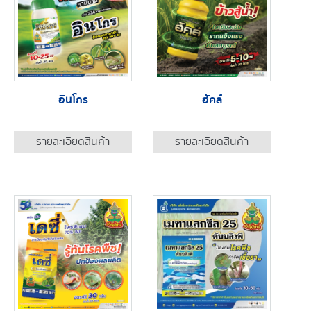
อินโกร
ฮัคล์
รายละเอียดสินค้า
รายละเอียดสินค้า