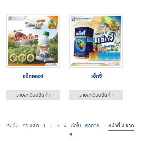
แอ็กคลอร์
แอ็กจี้
รายละเอียดสินค้า
รายละเอียดสินค้า
หน้าที่ 2 จาก
เริ่มต้น
ก่อนหน้า
1
2
3
4
ต่อไป
สุดท้าย
4