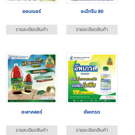
ออนเนอร์
อะมีทรีน 80
รายละเอียดสินค้า
รายละเอียดสินค้า
อะลาคลอร์
อัพเกรด
รายละเอียดสินค้า
รายละเอียดสินค้า