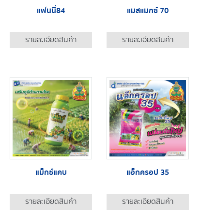
แฟนนี่84
แมสแมกซ์ 70
รายละเอียดสินค้า
รายละเอียดสินค้า
แม็กซ์แคบ
แอ็กครอป 35
รายละเอียดสินค้า
รายละเอียดสินค้า