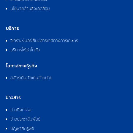
นโยบายด้านสิ่งแวดล้อม
บริการ
วิเคราะห์เปอร์เซ็นต์สารเคมีทางการเกษตร
บริการให้เช่าโกดัง
โอกาสทางธุรกิจ
สมัครเป็นตัวแทนจำหน่าย
ข่าวสาร
ข่าวกิจกรรม
ข่าวประชาสัมพันธ์
ปัญหาศัตรูพืช