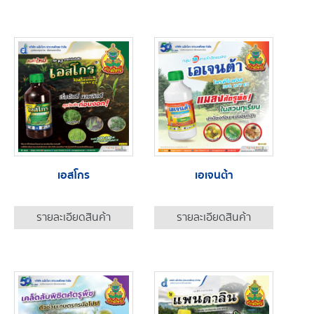
เอสโกร
เอเจนต้า
รายละเอียดสินค้า
รายละเอียดสินค้า