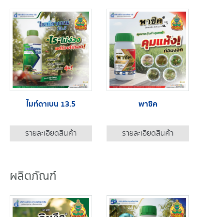
ไมท์ดาเบน 13.5
พาซิค
รายละเอียดสินค้า
รายละเอียดสินค้า
ผลิตภัณฑ์