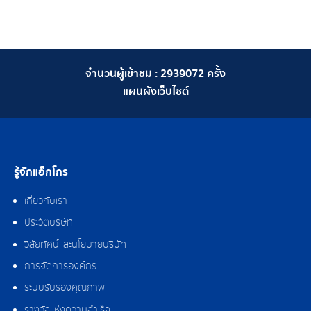
จำนวนผู้เข้าชม :
2939072
ครั้ง
แผนผังเว็บไซต์
รู้จักแอ็กโกร
เกี่ยวกับเรา
ประวัติบริษัท
วิสัยทัศน์และนโยบายบริษัท
การจัดการองค์กร
ระบบรับรองคุณภาพ
รางวัลแห่งความสำเร็จ