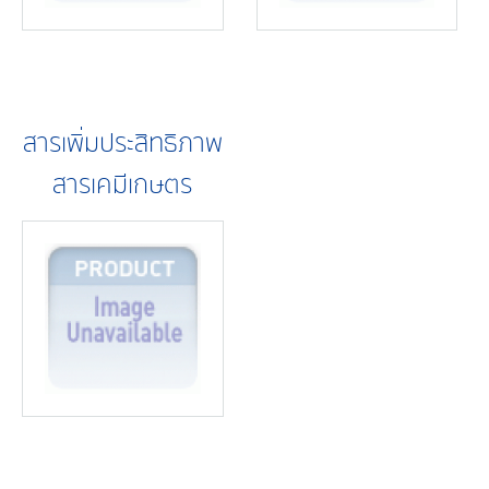
สารเพิ่มประสิทธิภาพ
สารเคมีเกษตร