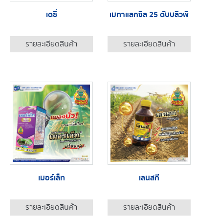
เดซี่
เมทาแลกซิล 25 ดับบลิวพี
รายละเอียดสินค้า
รายละเอียดสินค้า
เมอร์เล็ท
เลนสกี
รายละเอียดสินค้า
รายละเอียดสินค้า