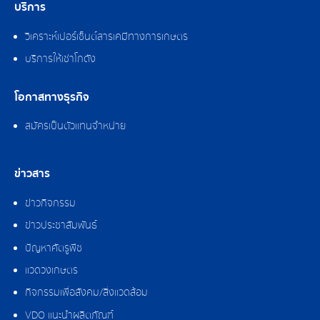
บริการ
วิเคราะห์เปอร์เซ็นต์สารเคมีทางการเกษตร
บริการให้เช่าโกดัง
โอกาสทางธุรกิจ
สมัครเป็นตัวแทนจำหน่าย
ข่าวสาร
ข่าวกิจกรรม
ข่าวประชาสัมพันธ์
ปัญหาศัตรูพืช
แวดวงเกษตร
กิจกรรมเพื่อสังคม/สิ่งแวดล้อม
VDO แนะนำผลิตภัณฑ์