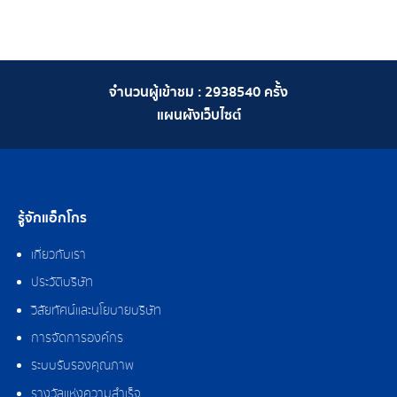
จำนวนผู้เข้าชม :
2938540
ครั้ง
แผนผังเว็บไซต์
รู้จักแอ็กโกร
เกี่ยวกับเรา
ประวัติบริษัท
วิสัยทัศน์และนโยบายบริษัท
การจัดการองค์กร
ระบบรับรองคุณภาพ
รางวัลแห่งความสำเร็จ