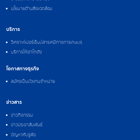
นโยบายด้านสิ่งแวดล้อม
บริการ
วิเคราะห์เปอร์เซ็นต์สารเคมีทางการเกษตร
บริการให้เช่าโกดัง
โอกาสทางธุรกิจ
สมัครเป็นตัวแทนจำหน่าย
ข่าวสาร
ข่าวกิจกรรม
ข่าวประชาสัมพันธ์
ปัญหาศัตรูพืช