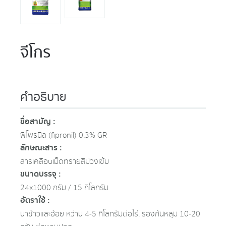
จีโกร
คำอธิบาย
ชื่อสามัญ :
ฟิโพรนิล (fipronil) 0.3% GR
ลักษณะสาร :
สารเคลือบเม็ดทรายสีม่วงเข้ม
ขนาดบรรจุ :
24x1000 กรัม / 15 กิโลกรัม
อัตราใช้ :
นาข้าวและอ้อย หว่าน 4-5 กิโลกรัมต่อไร่, รองก้นหลุม 10-20