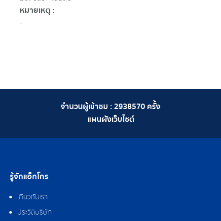
หมายเหตุ :
-
จำนวนผู้เข้าชม :
2938570
ครั้ง
แผนผังเว็บไซต์
รู้จักแอ็กโกร
เกี่ยวกับเรา
ประวัติบริษัท