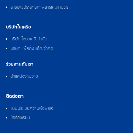
สารเพิ่มประสิทธิภาพสารเคมีเกษตร
บริษัทในเครือ
บริษัท ไซมาเคมี จำกัด
บริษัท แพ็คกิ้ง แอ็ก จำกัด
ร่วมงานกับเรา
ตำแหน่งงานว่าง
ติดต่อเรา
แบบประเมินความพึงพอใจ
ข้อร้องเรียน