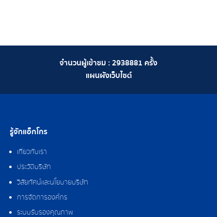
จำนวนผู้เข้าชม :
2938881
ครั้ง
แผนผังเว็บไซต์
รู้จักแอ็กโกร
เกี่ยวกับเรา
ประวัติบริษัท
วิสัยทัศน์และนโยบายบริษัท
การจัดการองค์กร
ระบบรับรองคุณภาพ