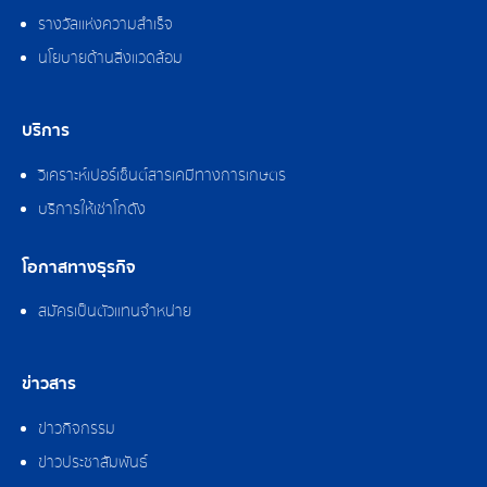
รางวัลแห่งความสำเร็จ
นโยบายด้านสิ่งแวดล้อม
บริการ
วิเคราะห์เปอร์เซ็นต์สารเคมีทางการเกษตร
บริการให้เช่าโกดัง
โอกาสทางธุรกิจ
สมัครเป็นตัวแทนจำหน่าย
ข่าวสาร
ข่าวกิจกรรม
ข่าวประชาสัมพันธ์