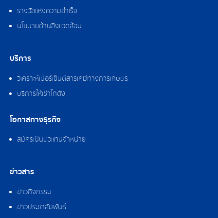
รางวัลแห่งความสำเร็จ
นโยบายด้านสิ่งแวดล้อม
บริการ
วิเคราะห์เปอร์เซ็นต์สารเคมีทางการเกษตร
บริการให้เช่าโกดัง
โอกาสทางธุรกิจ
สมัครเป็นตัวแทนจำหน่าย
ข่าวสาร
ข่าวกิจกรรม
ข่าวประชาสัมพันธ์