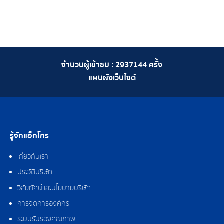
จำนวนผู้เข้าชม :
2937144
ครั้ง
แผนผังเว็บไซต์
รู้จักแอ็กโกร
เกี่ยวกับเรา
ประวัติบริษัท
วิสัยทัศน์และนโยบายบริษัท
การจัดการองค์กร
ระบบรับรองคุณภาพ