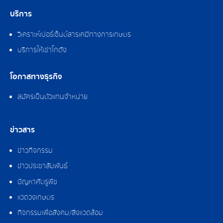
บริการ
วิเคราะห์เปอร์เซ็นต์สารเคมีทางการเกษตร
บริการให้เช่าโกดัง
โอกาสทางธุรกิจ
สมัครเป็นตัวแทนจำหน่าย
ข่าวสาร
ข่าวกิจกรรม
ข่าวประชาสัมพันธ์
ปัญหาศัตรูพืช
แวดวงเกษตร
กิจกรรมเพื่อสังคม/สิ่งแวดล้อม