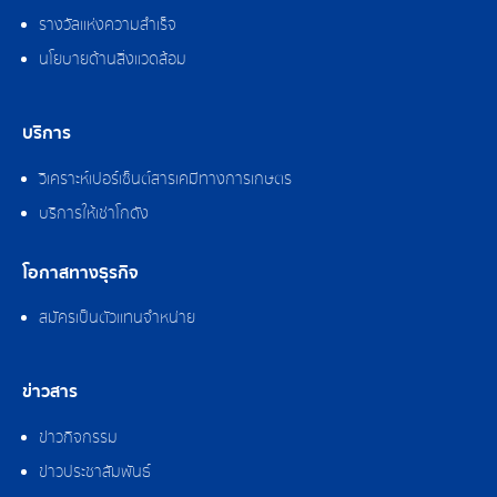
รางวัลแห่งความสำเร็จ
นโยบายด้านสิ่งแวดล้อม
บริการ
วิเคราะห์เปอร์เซ็นต์สารเคมีทางการเกษตร
บริการให้เช่าโกดัง
โอกาสทางธุรกิจ
สมัครเป็นตัวแทนจำหน่าย
ข่าวสาร
ข่าวกิจกรรม
ข่าวประชาสัมพันธ์