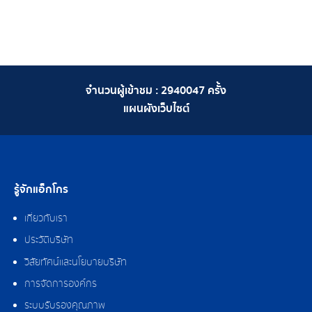
จำนวนผู้เข้าชม :
2940047
ครั้ง
แผนผังเว็บไซต์
รู้จักแอ็กโกร
เกี่ยวกับเรา
ประวัติบริษัท
วิสัยทัศน์และนโยบายบริษัท
การจัดการองค์กร
ระบบรับรองคุณภาพ