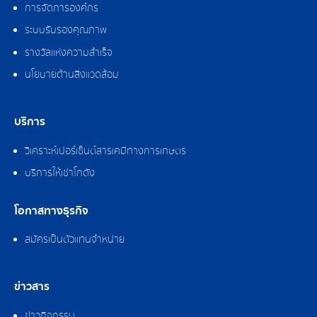
การจัดการองค์กร
ระบบรับรองคุณภาพ
รางวัลแห่งความสำเร็จ
นโยบายด้านสิ่งแวดล้อม
บริการ
วิเคราะห์เปอร์เซ็นต์สารเคมีทางการเกษตร
บริการให้เช่าโกดัง
โอกาสทางธุรกิจ
สมัครเป็นตัวแทนจำหน่าย
ข่าวสาร
ข่าวกิจกรรม