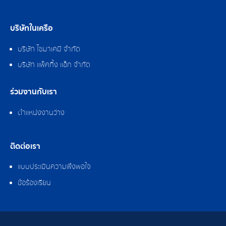
บริษัทในเครือ
บริษัท ไซมาเคมี จำกัด
บริษัท แพ็คกิ้ง แอ็ก จำกัด
ร่วมงานกับเรา
ตำแหน่งงานว่าง
ติดต่อเรา
แบบประเมินความพึงพอใจ
ข้อร้องเรียน