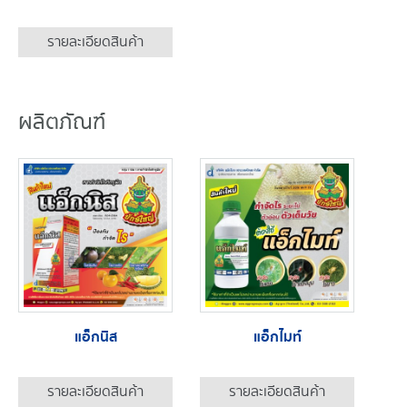
รายละเอียดสินค้า
ผลิตภัณฑ์
แอ็กนิส
แอ็กไมท์
รายละเอียดสินค้า
รายละเอียดสินค้า