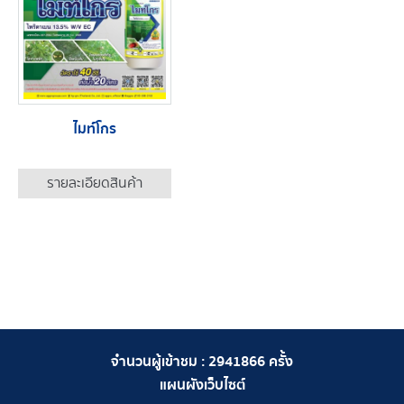
ไมท์โกร
รายละเอียดสินค้า
จำนวนผู้เข้าชม :
2941866
ครั้ง
แผนผังเว็บไซต์