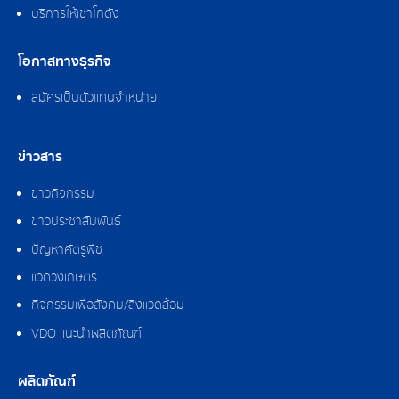
บริการให้เช่าโกดัง
โอกาสทางธุรกิจ
สมัครเป็นตัวแทนจำหน่าย
ข่าวสาร
ข่าวกิจกรรม
ข่าวประชาสัมพันธ์
ปัญหาศัตรูพืช
แวดวงเกษตร
กิจกรรมเพื่อสังคม/สิ่งแวดล้อม
VDO แนะนำผลิตภัณฑ์
ผลิตภัณฑ์