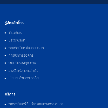
รู้จักแอ็กโกร
เกี่ยวกับเรา
ประวัติบริษัท
วิสัยทัศน์และนโยบายบริษัท
การจัดการองค์กร
ระบบรับรองคุณภาพ
รางวัลแห่งความสำเร็จ
นโยบายด้านสิ่งแวดล้อม
บริการ
วิเคราะห์เปอร์เซ็นต์สารเคมีทางการเกษตร