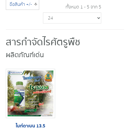
ชื่อสินค้า +/-
ทั้งหมด 1 - 5 จาก 5
สารกำจัดไรศัตรูพืช
ผลิตภัณฑ์เด่น
ไมท์ดาเบน 13.5