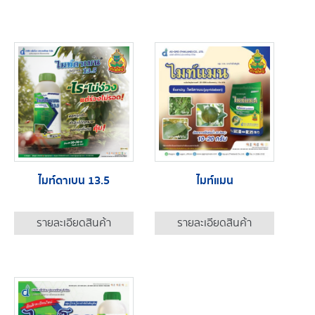
ไมท์ดาเบน 13.5
ไมท์แมน
รายละเอียดสินค้า
รายละเอียดสินค้า