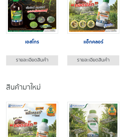
เอสโกร
แอ็กคลอร์
รายละเอียดสินค้า
รายละเอียดสินค้า
สินค้ามาใหม่