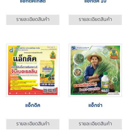
แอ็กดิคโกลด์
แอ็กดิค 10
รายละเอียดสินค้า
รายละเอียดสินค้า
แอ็กดิค
แอ็กซ่า
รายละเอียดสินค้า
รายละเอียดสินค้า