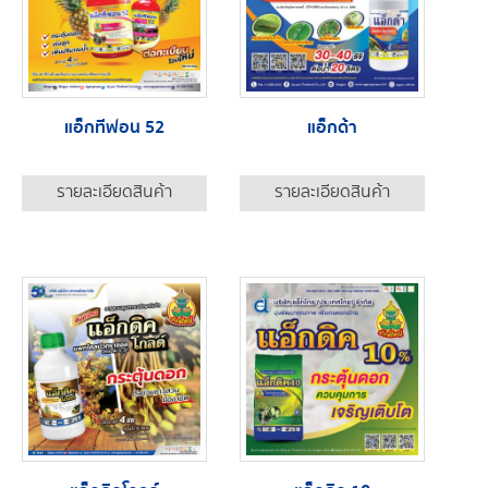
แอ็กทีฟอน 52
แอ็กด้า
รายละเอียดสินค้า
รายละเอียดสินค้า