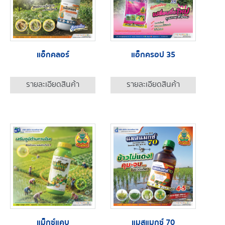
แอ็กคลอร์
แอ็กครอป 35
รายละเอียดสินค้า
รายละเอียดสินค้า
แม็กซ์แคบ
แมสแมกซ์ 70