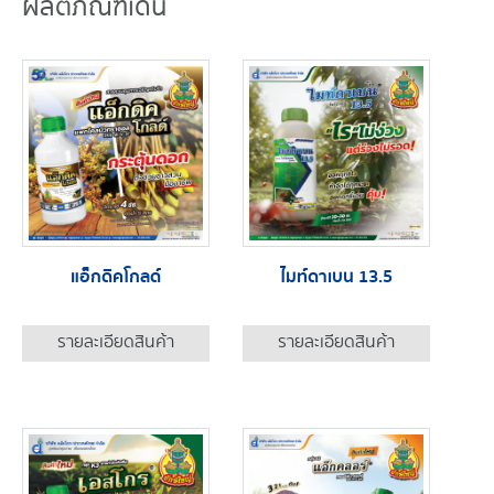
ผลิตภัณฑ์เด่น
แอ็กดิคโกลด์
ไมท์ดาเบน 13.5
รายละเอียดสินค้า
รายละเอียดสินค้า