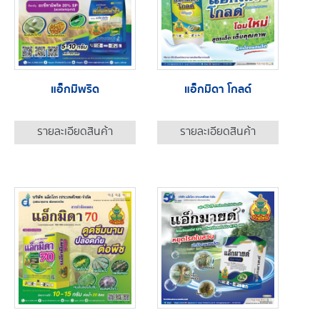
แอ็กมิพริด
แอ็กมิดา โกลด์
รายละเอียดสินค้า
รายละเอียดสินค้า