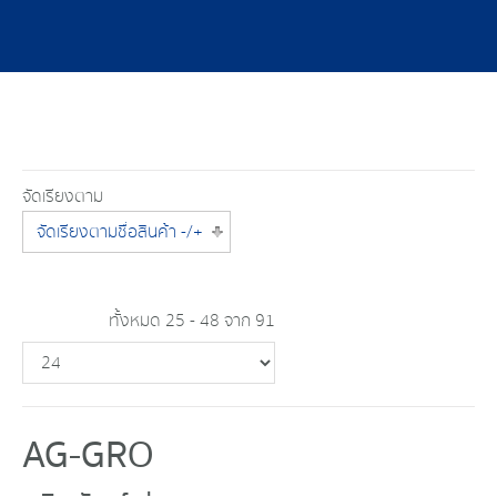
จัดเรียงตาม
จัดเรียงตามชื่อสินค้า -/+
ทั้งหมด 25 - 48 จาก 91
AG-GRO