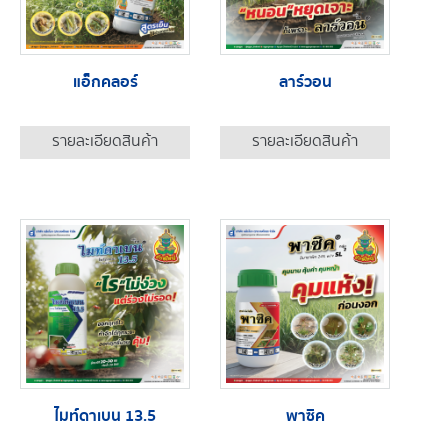
แอ็กคลอร์
ลาร์วอน
รายละเอียดสินค้า
รายละเอียดสินค้า
ไมท์ดาเบน 13.5
พาซิค