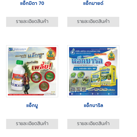
แอ็กมิดา 70
แอ็กมายด์
รายละเอียดสินค้า
รายละเอียดสินค้า
แอ็กบู
แอ็กบาริล
รายละเอียดสินค้า
รายละเอียดสินค้า