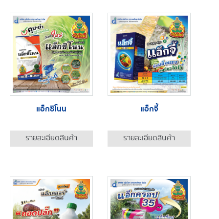
แอ็กซิโนน
แอ็กจี้
รายละเอียดสินค้า
รายละเอียดสินค้า