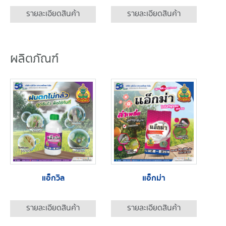
รายละเอียดสินค้า
รายละเอียดสินค้า
ผลิตภัณฑ์
แอ็กวิล
แอ็กม่า
รายละเอียดสินค้า
รายละเอียดสินค้า