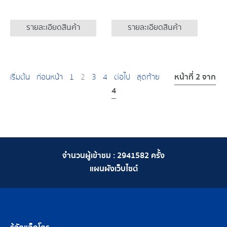
รายละเอียดสินค้า
รายละเอียดสินค้า
หน้าที่ 2 จาก
เริ่มต้น
ก่อนหน้า
1
2
3
4
ต่อไป
สุดท้าย
4
จำนวนผู้เข้าชม :
2941582
ครั้ง
แผนผังเว็บไซต์