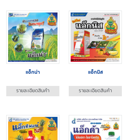
แอ็กน่า
แอ็กนิส
รายละเอียดสินค้า
รายละเอียดสินค้า