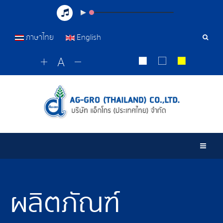
ภาษาไทย
English
เครื่อ
มือ
ค้นหา
Togg
ผลิตภัณฑ์