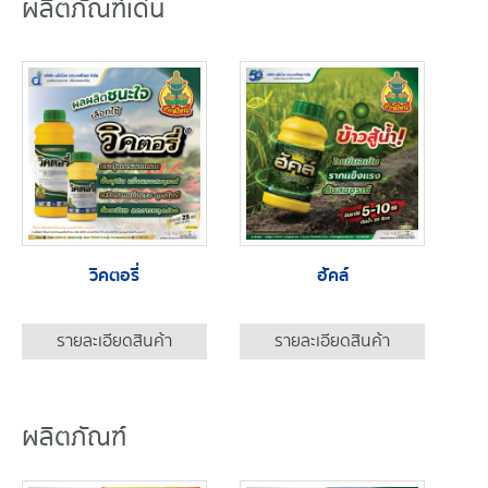
ผลิตภัณฑ์เด่น
วิคตอรี่
ฮัคล์
รายละเอียดสินค้า
รายละเอียดสินค้า
ผลิตภัณฑ์