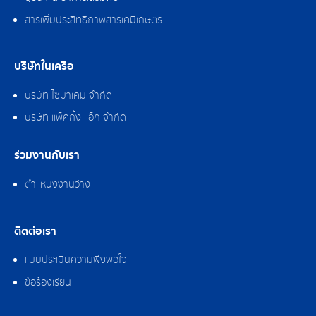
สารเพิ่มประสิทธิภาพสารเคมีเกษตร
บริษัทในเครือ
บริษัท ไซมาเคมี จำกัด
บริษัท แพ็คกิ้ง แอ็ก จำกัด
ร่วมงานกับเรา
ตำแหน่งงานว่าง
ติดต่อเรา
แบบประเมินความพึงพอใจ
ข้อร้องเรียน