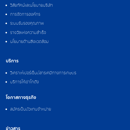
วิสัยทัศน์และนโยบายบริษัท
การจัดการองค์กร
ระบบรับรองคุณภาพ
รางวัลแห่งความสำเร็จ
นโยบายด้านสิ่งแวดล้อม
บริการ
วิเคราะห์เปอร์เซ็นต์สารเคมีทางการเกษตร
บริการให้เช่าโกดัง
โอกาสทางธุรกิจ
สมัครเป็นตัวแทนจำหน่าย
ข่าวสาร