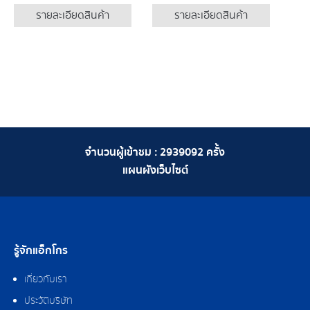
รายละเอียดสินค้า
รายละเอียดสินค้า
จำนวนผู้เข้าชม :
2939092
ครั้ง
แผนผังเว็บไซต์
รู้จักแอ็กโกร
เกี่ยวกับเรา
ประวัติบริษัท