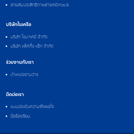
สารเพิ่มประสิทธิภาพสารเคมีเกษตร
บริษัทในเครือ
บริษัท ไซมาเคมี จำกัด
บริษัท แพ็คกิ้ง แอ็ก จำกัด
ร่วมงานกับเรา
ตำแหน่งงานว่าง
ติดต่อเรา
แบบประเมินความพึงพอใจ
ข้อร้องเรียน