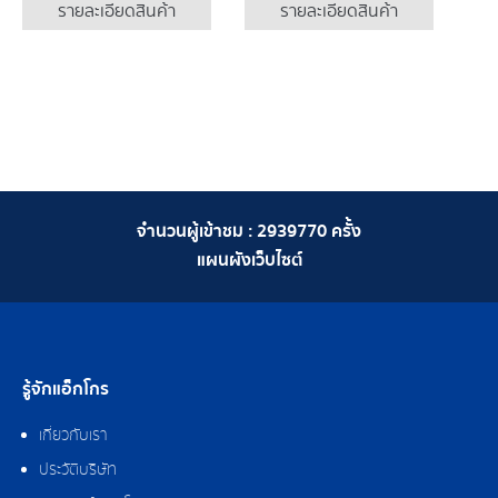
รายละเอียดสินค้า
รายละเอียดสินค้า
จำนวนผู้เข้าชม :
2939770
ครั้ง
แผนผังเว็บไซต์
รู้จักแอ็กโกร
เกี่ยวกับเรา
ประวัติบริษัท