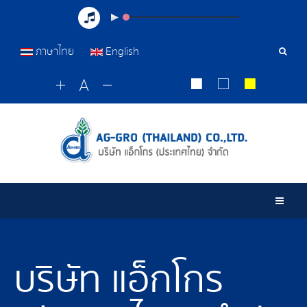
ภาษาไทย
English
เครื่อ
มือ
ค้นหา
Togg
บริษัท แอ็กโกร