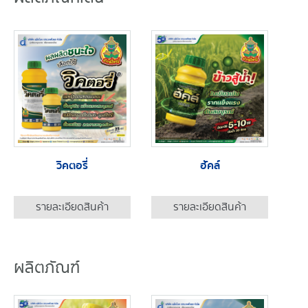
วิคตอรี่
ฮัคล์
รายละเอียดสินค้า
รายละเอียดสินค้า
ผลิตภัณฑ์