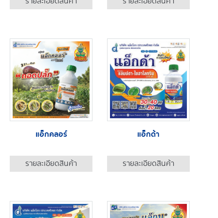
รายละเอียดสินค้า
รายละเอียดสินค้า
แอ็กคลอร์
แอ็กด้า
รายละเอียดสินค้า
รายละเอียดสินค้า