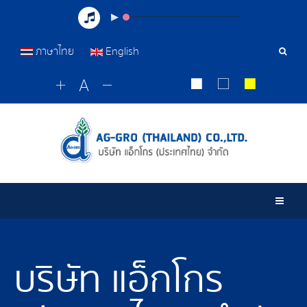
ภาษาไทย
English
เครื่อ
มือ
ค้นหา
Togg
บริษัท แอ็กโกร