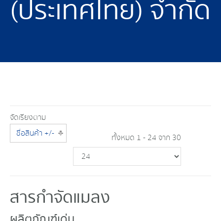
(ประเทศไทย) จำกัด
จัดเรียงตาม
ชื่อสินค้า +/-
ทั้งหมด 1 - 24 จาก 30
สารกำจัดแมลง
ผลิตภัณฑ์เด่น