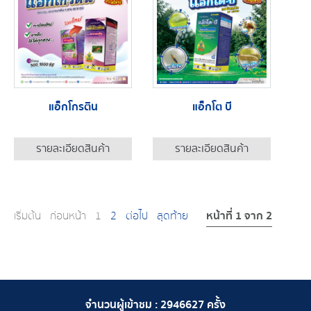
แอ็กโกรติน
แอ็กโต บี
รายละเอียดสินค้า
รายละเอียดสินค้า
หน้าที่ 1 จาก 2
เริ่มต้น
ก่อนหน้า
1
2
ต่อไป
สุดท้าย
จำนวนผู้เข้าชม :
2946627
ครั้ง