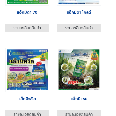
แอ็กมิดา 70
แอ็กมิดา โกลด์
รายละเอียดสินค้า
รายละเอียดสินค้า
แอ็กมิพริด
แอ็กมีแซม
รายละเอียดสินค้า
รายละเอียดสินค้า