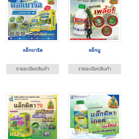
แอ็กบาริล
แอ็กบู
รายละเอียดสินค้า
รายละเอียดสินค้า