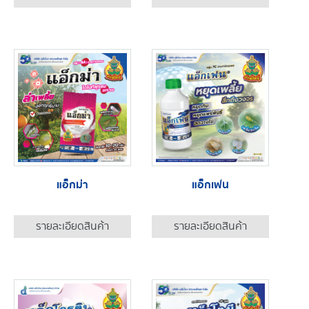
แอ็กม่า
แอ็กเฟน
รายละเอียดสินค้า
รายละเอียดสินค้า