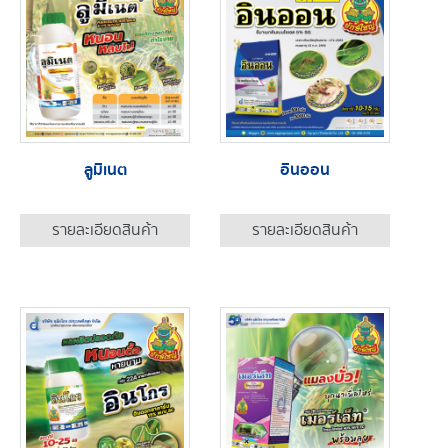
ลูมิเนต
อินออน
รายละเอียดสินค้า
รายละเอียดสินค้า