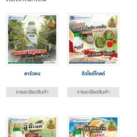
ลาร์วอน
ดิวไซด์โกลด์
รายละเอียดสินค้า
รายละเอียดสินค้า