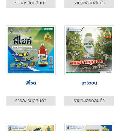
รายละเอียดสินค้า
รายละเอียดสินค้า
พีไซด์
ลาร์วอน
รายละเอียดสินค้า
รายละเอียดสินค้า