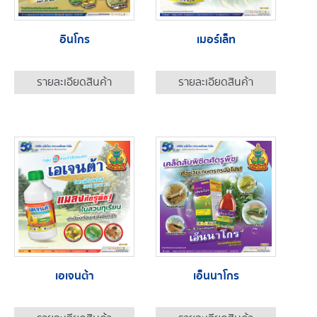
อินโกร
เมอร์เล็ท
รายละเอียดสินค้า
รายละเอียดสินค้า
เอเจนต้า
เอ็นนาโกร