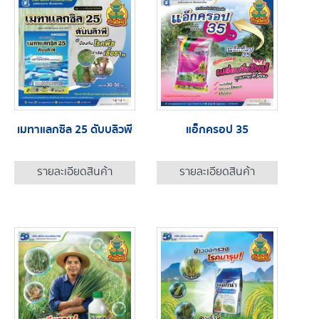
เมทาแลกซิล 25 ดับบลิวพี
แอ็กครอป 35
รายละเอียดสินค้า
รายละเอียดสินค้า