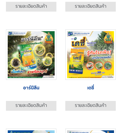
รายละเอียดสินค้า
รายละเอียดสินค้า
อาร์นิลีน
เดซี่
รายละเอียดสินค้า
รายละเอียดสินค้า