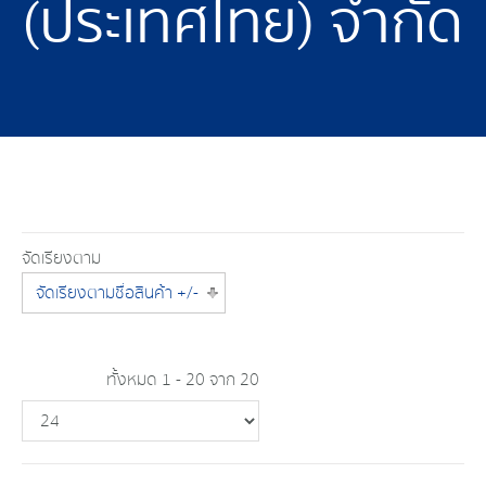
(ประเทศไทย) จำกัด
จัดเรียงตาม
จัดเรียงตามชื่อสินค้า +/-
ทั้งหมด 1 - 20 จาก 20