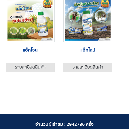
แอ็กโซน
แอ็กไลน์
รายละเอียดสินค้า
รายละเอียดสินค้า
จำนวนผู้เข้าชม :
2942736
ครั้ง