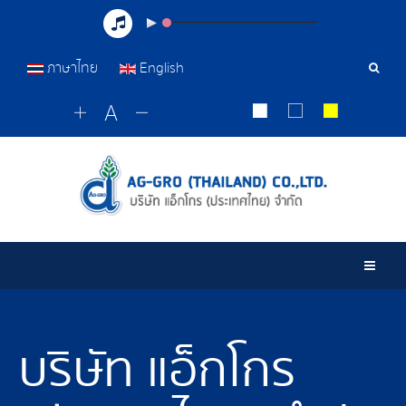
ภาษาไทย
English
เครื่อ
มือ
ค้นหา
Togg
บริษัท แอ็กโกร