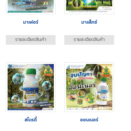
มาเฟอร์
มาแล็กซ์
รายละเอียดสินค้า
รายละเอียดสินค้า
สโตรดี้
ออนเนอร์