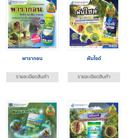
พารากอน
ฟันไซด์
รายละเอียดสินค้า
รายละเอียดสินค้า