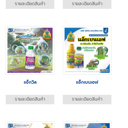
รายละเอียดสินค้า
รายละเอียดสินค้า
แอ็กวิล
แอ็กเบนเอฟ
รายละเอียดสินค้า
รายละเอียดสินค้า