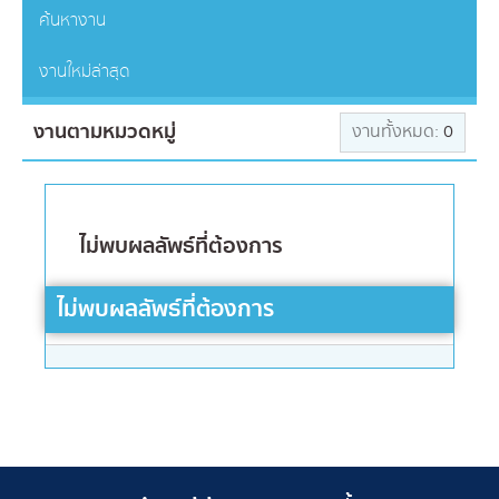
ค้นหางาน
งานใหม่ล่าสุด
งานตามหมวดหมู่
งานทั้งหมด:
0
ไม่พบผลลัพธ์ที่ต้องการ
ไม่พบผลลัพธ์ที่ต้องการ