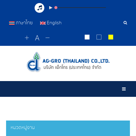
ภาษาไทย
English
เครื่อ
มือ
ค้นหา
Togg
หมวดหมู่งาน