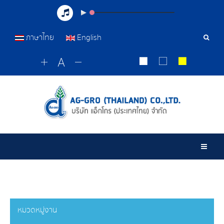
ภาษาไทย
English
เครื่อ
มือ
ค้นหา
Togg
หมวดหมู่งาน