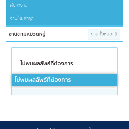
ค้นหางาน
งานใหม่ล่าสุด
งานตามหมวดหมู่
งานทั้งหมด:
0
ไม่พบผลลัพธ์ที่ต้องการ
ไม่พบผลลัพธ์ที่ต้องการ