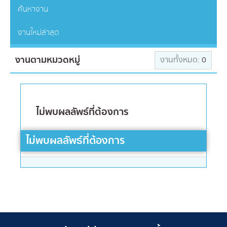
ค้นหางาน
งานใหม่ล่าสุด
งานตามหมวดหมู่
งานทั้งหมด:
0
ไม่พบผลลัพธ์ที่ต้องการ
ไม่พบผลลัพธ์ที่ต้องการ