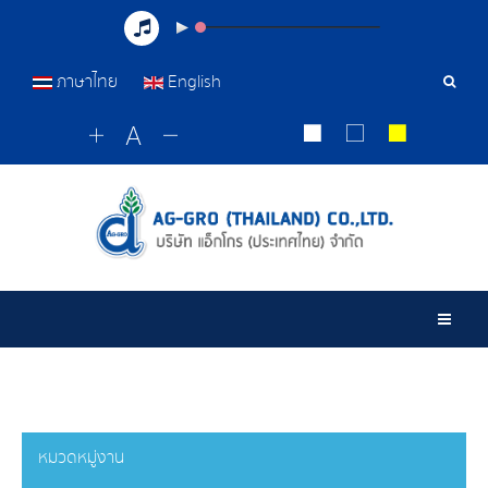
ภาษาไทย
English
เครื่อ
มือ
ค้นหา
Togg
หมวดหมู่งาน