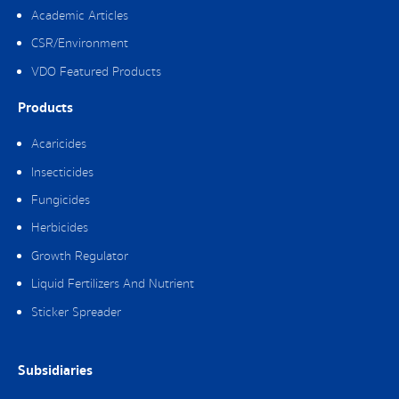
Academic Articles
CSR/Environment
VDO Featured Products
Products
Acaricides
Insecticides
Fungicides
Herbicides
Growth Regulator
Liquid Fertilizers And Nutrient
Sticker Spreader
Subsidiaries