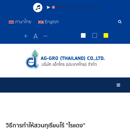
ภาษาไทย
English
Sear
Tools
Togg
วิธีการทำให้สวนทุเรียนไร้ "ไรแดง"