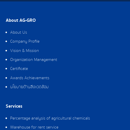
About AG-GRO
About Us
Company Profile
Vision & Mission
Organization Management
Certificate
Awards Achievements
นโยบายด้านสิ่งแวดล้อม
Services
Percentage analysis of agricultural chemicals
Warehouse for rent service