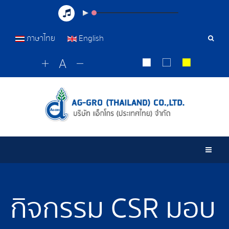
ภาษาไทย
English
Sear
Tools
Togg
กิจกรรม CSR มอบ