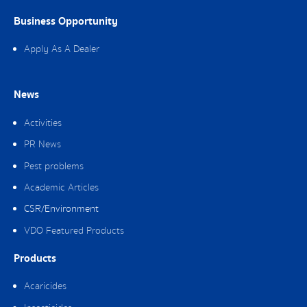
Business Opportunity
Apply As A Dealer
News
Activities
PR News
Pest problems
Academic Articles
CSR/Environment
VDO Featured Products
Products
Acaricides