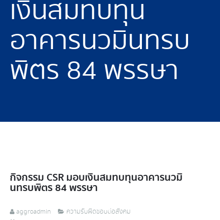
เงินสมทบทุน
อาคารนวมินทรบ
พิตร 84 พรรษา
กิจกรรม CSR มอบเงินสมทบทุนอาคารนวมิ
นทรบพิตร 84 พรรษา
aggroadmin
ความรับผิดชอบต่อสังคม