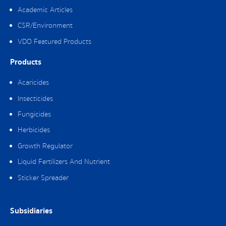
Academic Articles
CSR/Environment
VDO Featured Products
Products
Acaricides
Insecticides
Fungicides
Herbicides
Growth Regulator
Liquid Fertilizers And Nutrient
Sticker Spreader
Subsidiaries