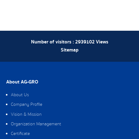
Number of visitors :
2939102
Views
Sitemap
About AG-GRO
About Us
Company Profile
Vision & Mission
Organization Management
Certificate