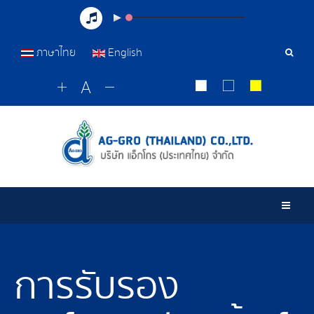
ภาษาไทย
English
Sear
Tools
Togg
การรับรอง