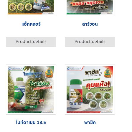
แอ็กคลอร์
ลาร์วอน
Product details
Product details
ไมท์ดาเบน 13.5
พาซิค