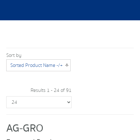
Sort by
Sorted Product Name -/+
Results 1 - 24 of 91
AG-GRO