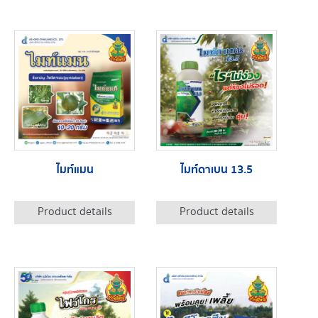
ไมท์แมน
ไมท์ดาเบน 13.5
Product details
Product details