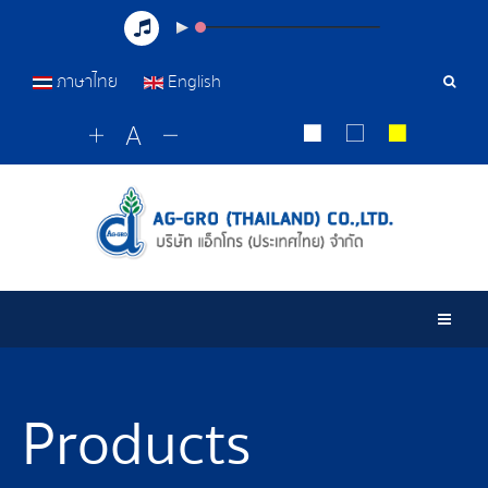
ภาษาไทย
English
Sear
Tools
Togg
Products