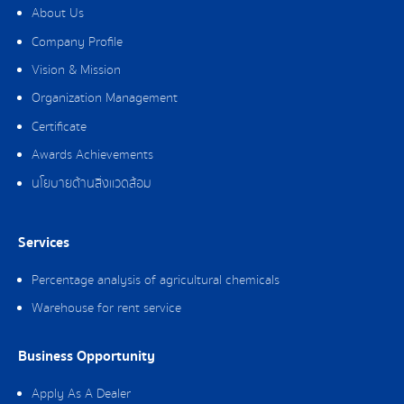
About Us
Company Profile
Vision & Mission
Organization Management
Certificate
Awards Achievements
นโยบายด้านสิ่งแวดล้อม
Services
Percentage analysis of agricultural chemicals
Warehouse for rent service
Business Opportunity
Apply As A Dealer