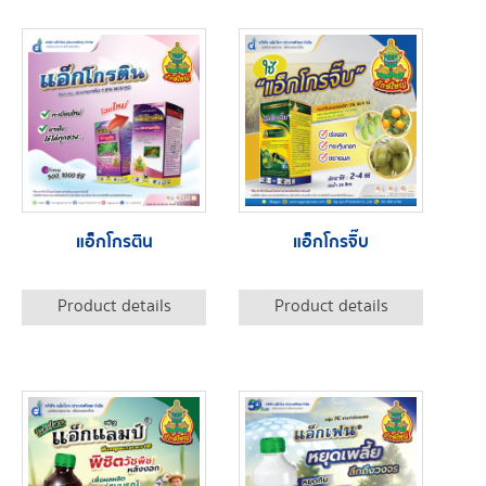
แอ็กโกรติน
แอ็กโกรจิ๊บ
Product details
Product details