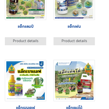
แอ็กแลมป์
แอ็กเฟน
Product details
Product details
แอ็กเบนเอฟ
แอ็กเซตโต้