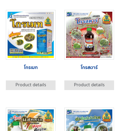
โกรเมท
โกรสตาร์
Product details
Product details