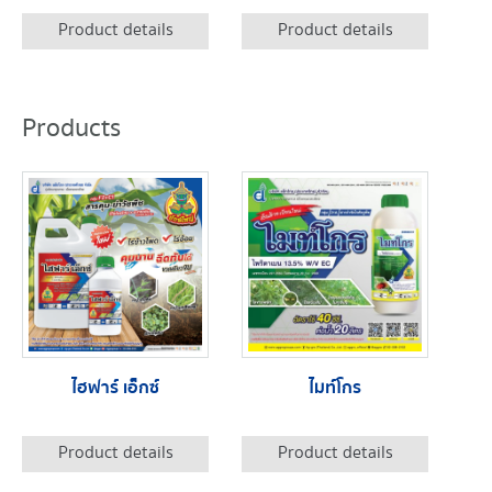
Product details
Product details
Products
ไฮฟาร์ เอ็กซ์
ไมท์โกร
Product details
Product details