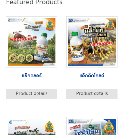
Featured Products
แอ็กคลอร์
แอ็กดิคโกลด์
Product details
Product details