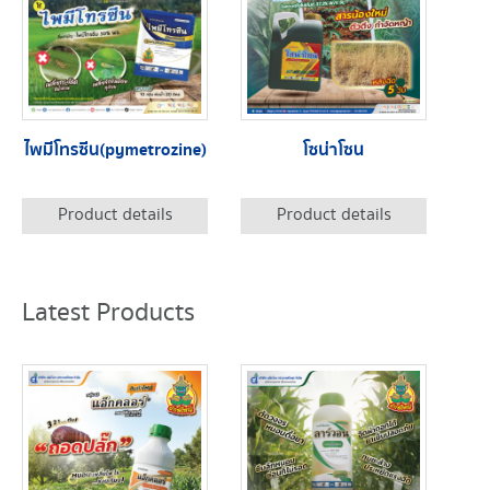
ไพมีโทรซีน(pymetrozine)
โซน่าโซน
Product details
Product details
Latest Products