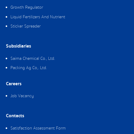
Growth Regulator
Liquid Fertilizers And Nutrient
Sticker Spreader
Subsidiaries
Saima Chemical Co., Ltd.
Packing Ag Co,. Ltd.
Careers
Job Vacancy
Contacts
Satisfaction Assessment Form