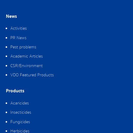
News
Activities
PR News
Pest problems
Academic Articles
CSR/Environment
VDO Featured Products
Products
Acaricides
Insecticides
Fungicides
Herbicides