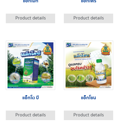
แอ็กไมท์
แอ็กโฟร
Product details
Product details
แอ็กโต บี
แอ็กโซน
Product details
Product details