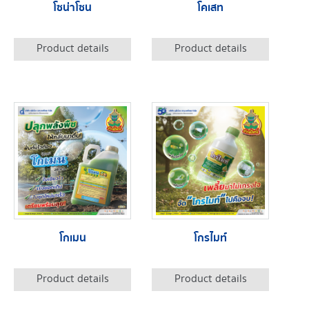
โซน่าโซน
โคเสท
Product details
Product details
โกเมน
โกรไมท์
Product details
Product details