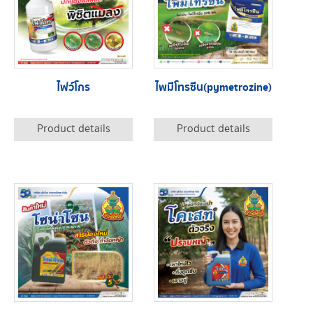
ไฟว์โกร
ไพมีโทรซีน(pymetrozine)
Product details
Product details