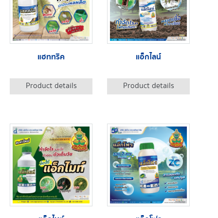
แฮททริค
แอ็กไลน์
Product details
Product details