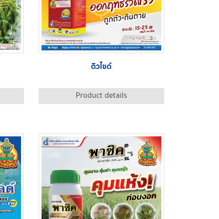
ดิวไซด์
Product details