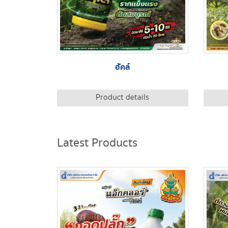
ฮัคล์
Product details
Latest Products