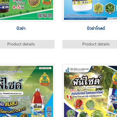
บิวซ่า
บิวซ่าโกลด์
Product details
Product details