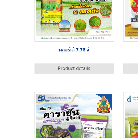
คลอร์เต้ 7.76 จี
Product details