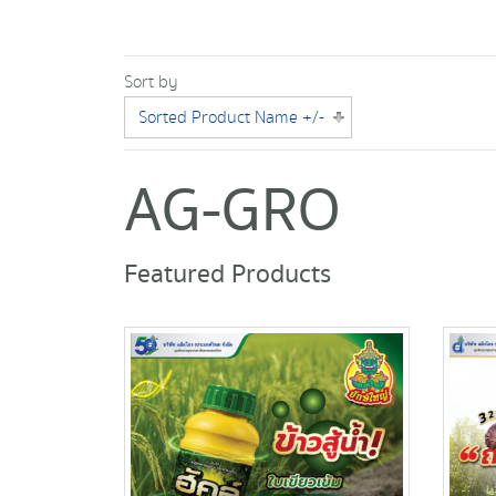
Sort by
Sorted Product Name +/-
AG-GRO
Featured Products