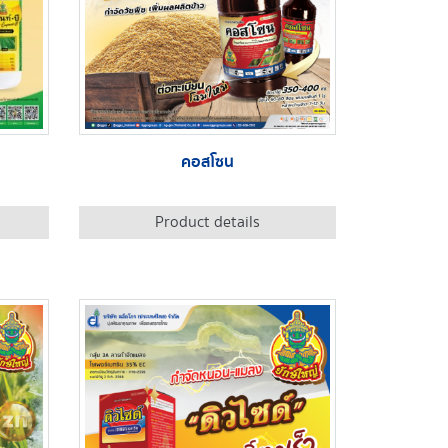
คอสโซน
Product details