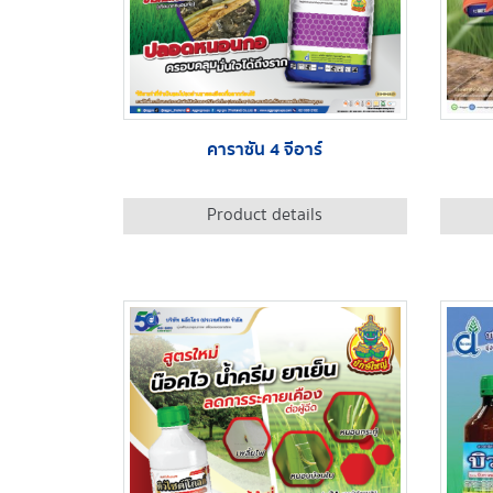
คาราซัน 4 จีอาร์
Product details