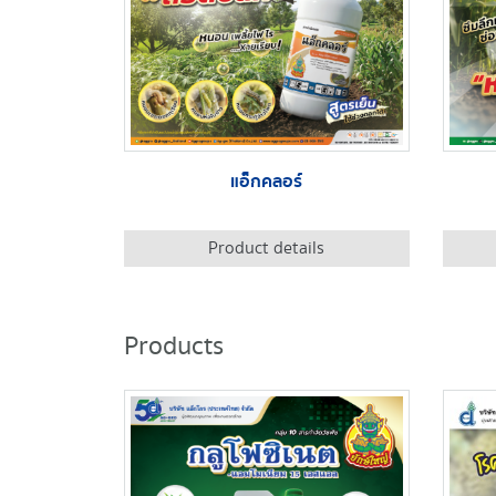
แอ็กคลอร์
Product details
Products