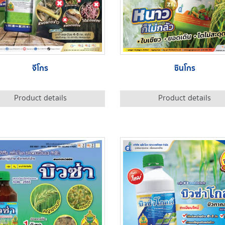
จีโกร
ซินโกร
Product details
Product details