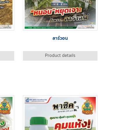
ลาร์วอน
Product details