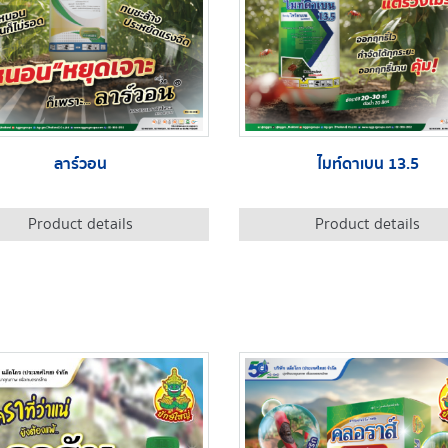
ลาร์วอน
ไมท์ดาเบน 13.5
Product details
Product details