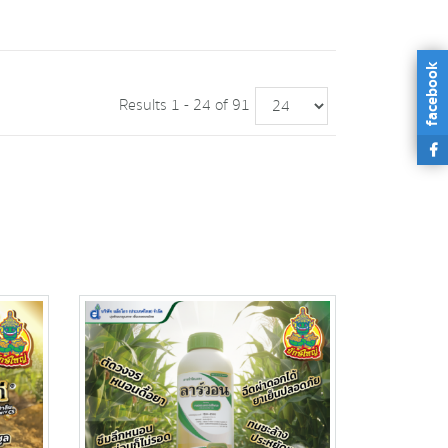
facebook
Results 1 - 24 of 91