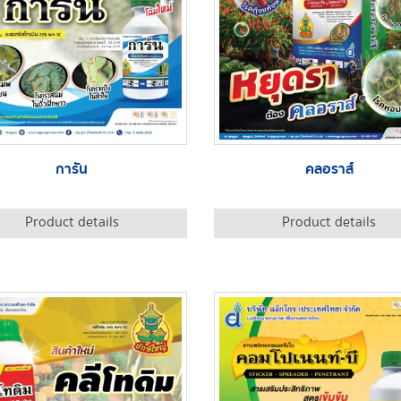
การัน
คลอราส์
Product details
Product details