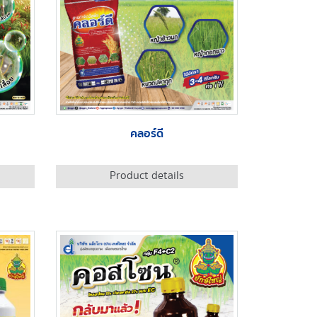
คลอร์ดี
Product details