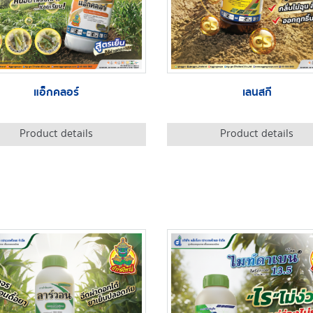
แอ็กคลอร์
เลนสกี
Product details
Product details