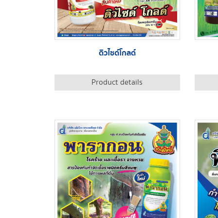
ดิวไซด์โกลด์
Product details