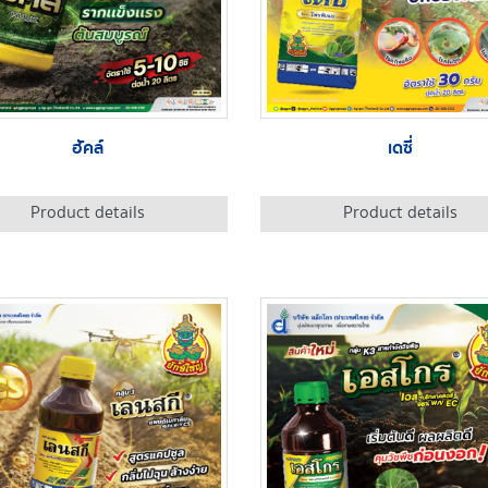
ฮัคล์
เดซี่
Product details
Product details