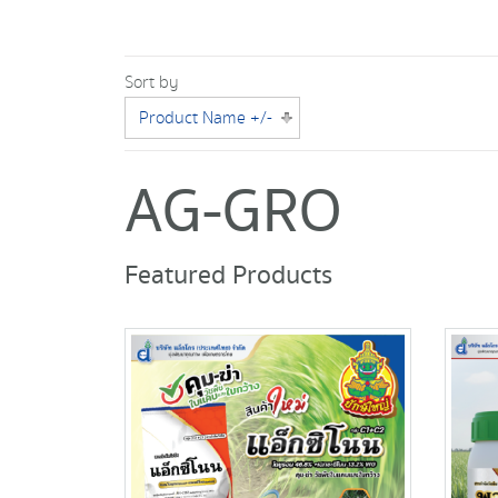
Sort by
Product Name +/-
AG-GRO
Featured Products