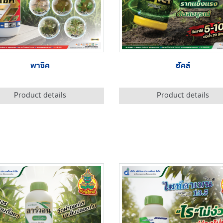
พาซิค
ฮัคล์
Product details
Product details