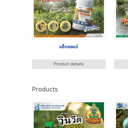
แอ็กคลอร์
Product details
Products