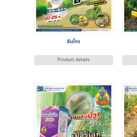
อินโกร
Product details