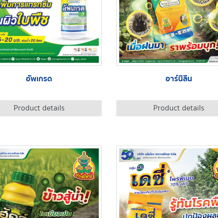
อัพเกรด
อาร์นิลีน
Product details
Product details