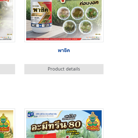
พาซิค
Product details