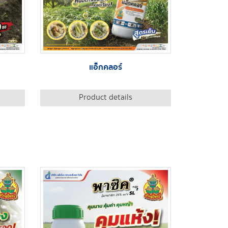
แอ็กคลอร์
Product details