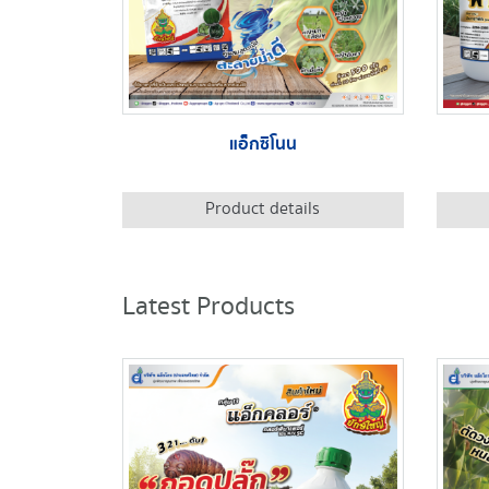
แอ็กซิโนน
Product details
Latest Products