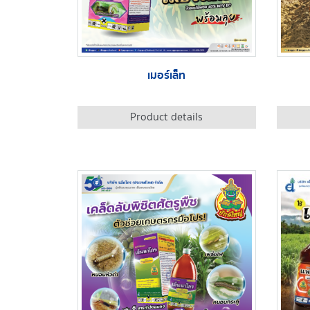
เมอร์เล็ท
Product details