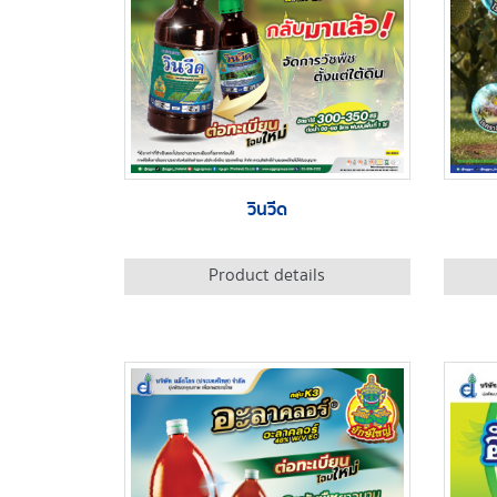
วินวีด
Product details