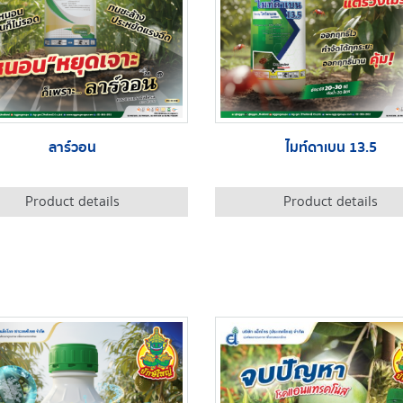
ลาร์วอน
ไมท์ดาเบน 13.5
Product details
Product details