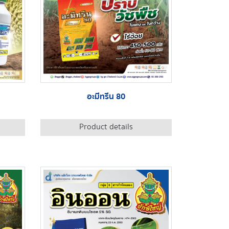
อะมีทรีน 80
Product details