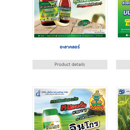
อะลาคลอร์
Product details