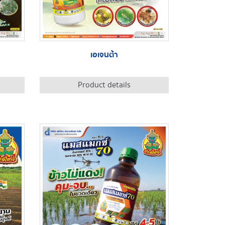
เอเจนต้า
Product details