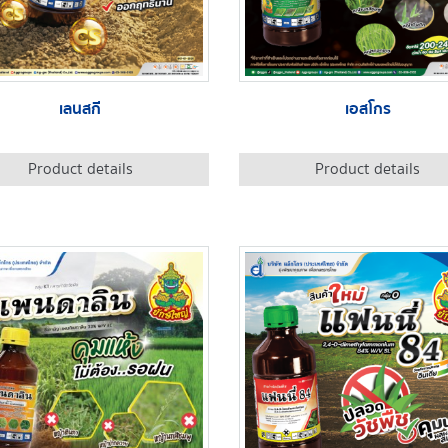
เลนสกี
เอสโกร
Product details
Product details