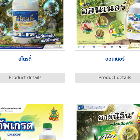
สโตรดี้
ออนเนอร์
Product details
Product details