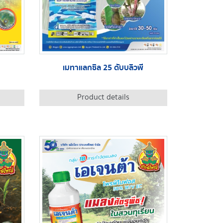
เมทาแลกซิล 25 ดับบลิวพี
Product details