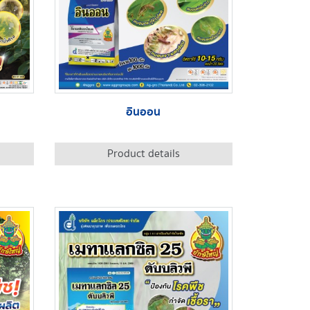
อินออน
Product details