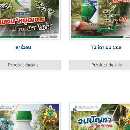
ลาร์วอน
ไมท์ดาเบน 13.5
Product details
Product details