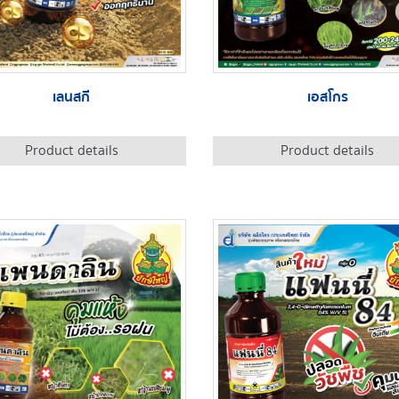
เลนสกี
เอสโกร
Product details
Product details