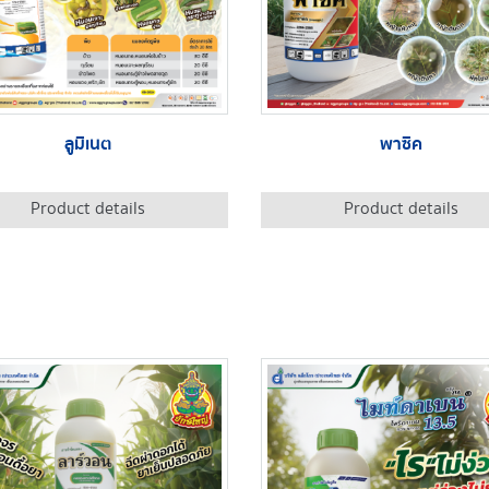
ลูมิเนต
พาซิค
Product details
Product details