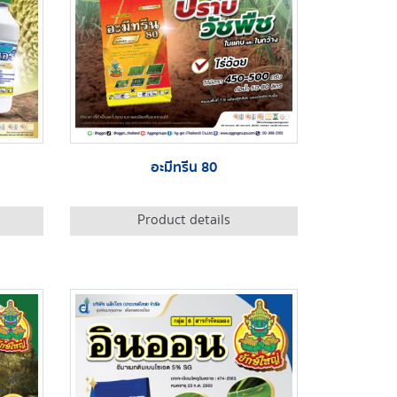
อะมีทรีน 80
Product details