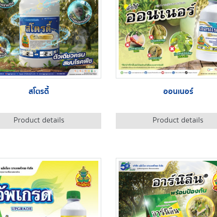
สโตรดี้
ออนเนอร์
Product details
Product details