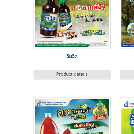
วินวีด
Product details