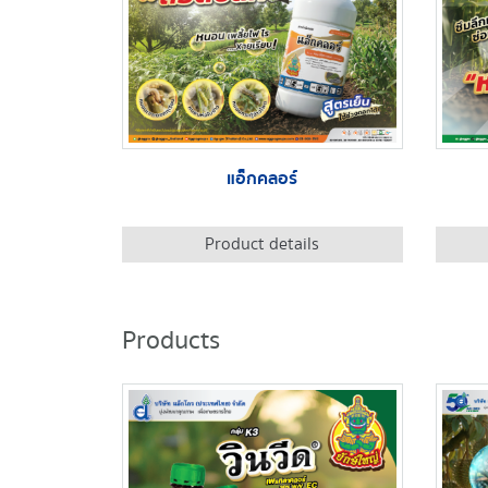
แอ็กคลอร์
Product details
Products