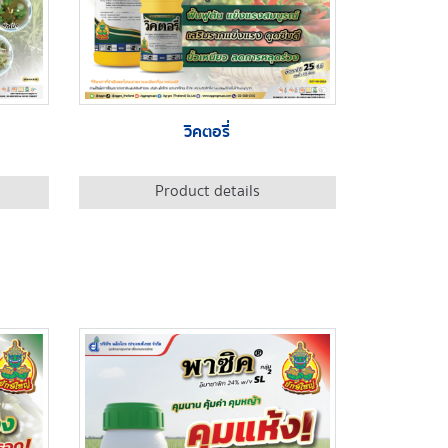
วิคตอรี่
Product details