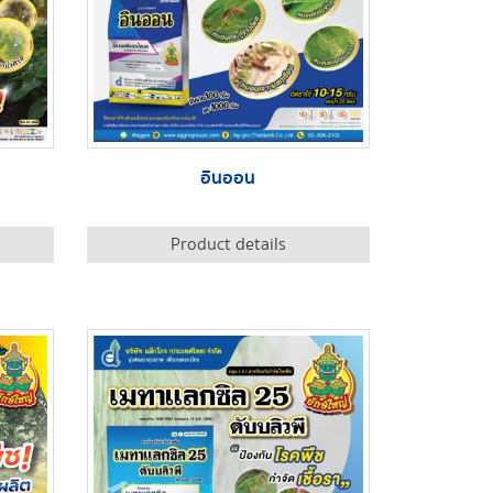
อินออน
Product details