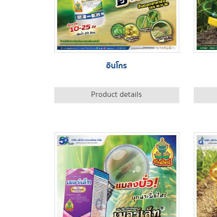
อินโกร
Product details