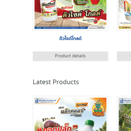
ดิวไซด์โกลด์
Product details
Latest Products