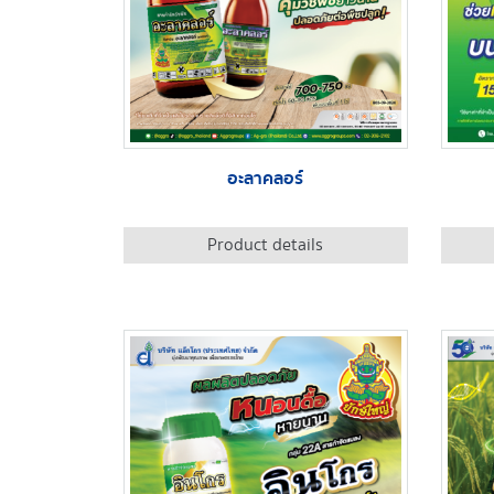
อะลาคลอร์
Product details