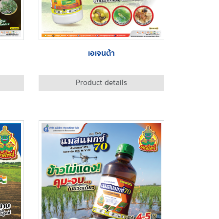
เอเจนต้า
Product details