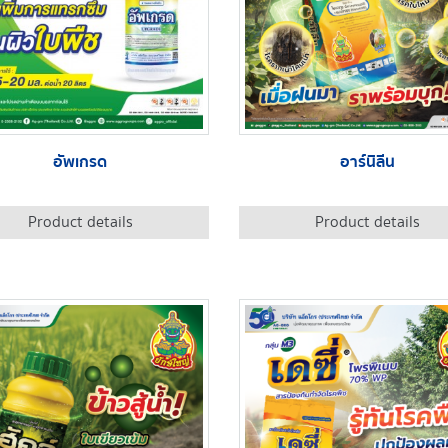
อัพเกรด
อาร์นิลีน
Product details
Product details