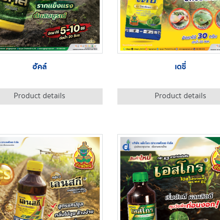
ฮัคล์
เดซี่
Product details
Product details