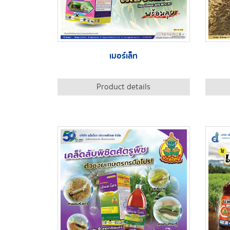
เมอร์เล็ท
Product details