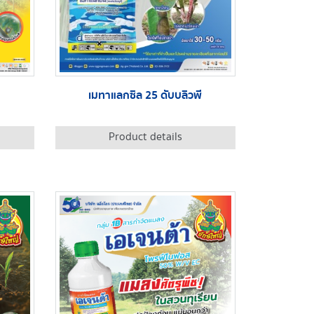
เมทาแลกซิล 25 ดับบลิวพี
Product details