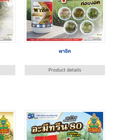
พาซิค
Product details