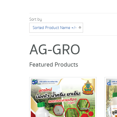
Sort by
Sorted Product Name +/-
AG-GRO
Featured Products