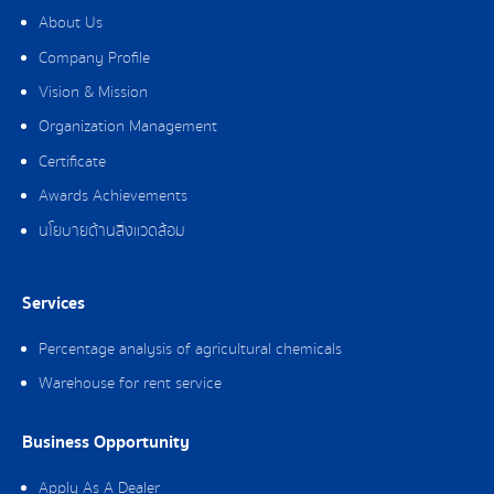
About Us
Company Profile
Vision & Mission
Organization Management
Certificate
Awards Achievements
นโยบายด้านสิ่งแวดล้อม
Services
Percentage analysis of agricultural chemicals
Warehouse for rent service
Business Opportunity
Apply As A Dealer