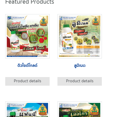
Featured Products
ดิวไซด์โกลด์
ลูมิเนต
Product details
Product details