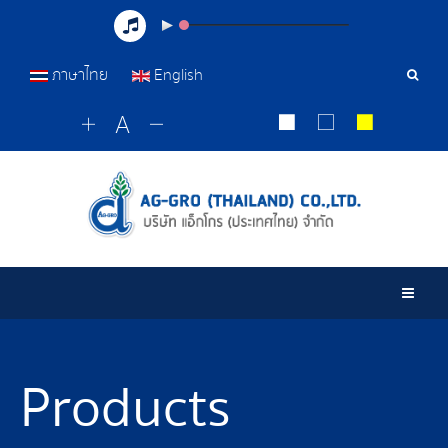
ภาษาไทย
English
Sear
Tools
Togg
Products