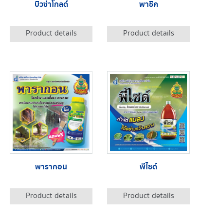
บิวซ่าโกลด์
พาซิค
Product details
Product details
พารากอน
พีไซด์
Product details
Product details