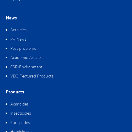
News
Activities
PR News
Pest problems
Academic Articles
CSR/Environment
VDO Featured Products
Products
Acaricides
Insecticides
Fungicides
Herbicides