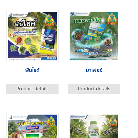
ฟันไซด์
มาเฟอร์
Product details
Product details