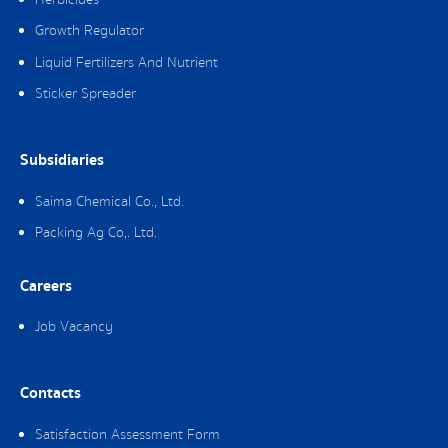
Growth Regulator
Liquid Fertilizers And Nutrient
Sticker Spreader
Subsidiaries
Saima Chemical Co., Ltd.
Packing Ag Co,. Ltd.
Careers
Job Vacancy
Contacts
Satisfaction Assessment Form