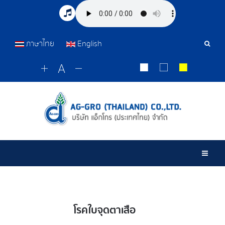
ภาษาไทย
English
Sear
Tools
Togg
โรคใบจุดตาเสือ