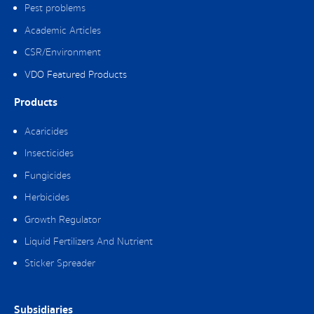
Pest problems
Academic Articles
CSR/Environment
VDO Featured Products
Products
Acaricides
Insecticides
Fungicides
Herbicides
Growth Regulator
Liquid Fertilizers And Nutrient
Sticker Spreader
Subsidiaries