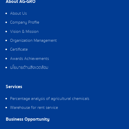
About AG-GRO
About Us
Company Profile
Vision & Mission
Organization Management
Certificate
Awards Achievements
นโยบายด้านสิ่งแวดล้อม
Services
Percentage analysis of agricultural chemicals
Warehouse for rent service
Business Opportunity