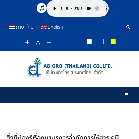
ภาษาไทย
English
Sear
Tools
Togg
สิ่งที่ต้องรู้เรื่องมาตรการจำกัดการใช้สารเคมี