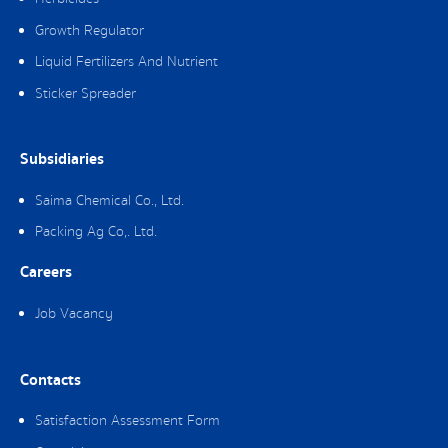
Growth Regulator
Liquid Fertilizers And Nutrient
Sticker Spreader
Subsidiaries
Saima Chemical Co., Ltd.
Packing Ag Co,. Ltd.
Careers
Job Vacancy
Contacts
Satisfaction Assessment Form