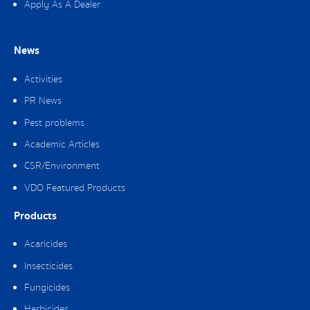
Apply As A Dealer
News
Activities
PR News
Pest problems
Academic Articles
CSR/Environment
VDO Featured Products
Products
Acaricides
Insecticides
Fungicides
Herbicides