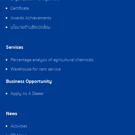
Certificate
Awards Achievements
นโยบายด้านสิ่งแวดล้อม
Services
Percentage analysis of agricultural chemicals
Warehouse for rent service
Business Opportunity
Apply As A Dealer
News
Activities