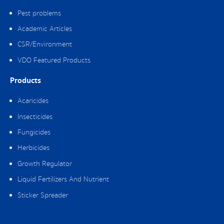
Pest problems
Academic Articles
CSR/Environment
VDO Featured Products
Products
Acaricides
Insecticides
Fungicides
Herbicides
Growth Regulator
Liquid Fertilizers And Nutrient
Sticker Spreader