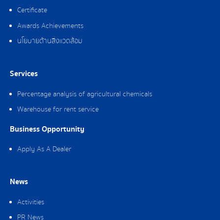
Certificate
Awards Achievements
นโยบายด้านสิ่งแวดล้อม
Services
Percentage analysis of agricultural chemicals
Warehouse for rent service
Business Opportunity
Apply As A Dealer
News
Activities
PR News