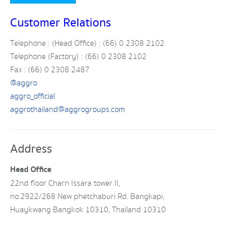
Customer Relations
Telephone : (Head Office) : (66) 0 2308 2102
Telephone (Factory) : (66) 0 2308 2102
Fax : (66) 0 2308 2487
@aggro
aggro_official
aggrothailand@aggrogroups.com
Address
Head Office
22nd floor Charn Issara tower II,
no.2922/268 New phetchaburi Rd. Bangkapi,
Huaykwang Bangkok 10310, Thailand 10310