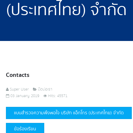
(ประเทศไทย) จำกัด
Contacts
Super User
ติดต่อเรา
03 January 2019
Hits: 45571
แบบสำรวจความพึงพอใจ บริษัท แอ็กโกร (ประเทศไทย) จำกัด
ข้อร้องเรียน