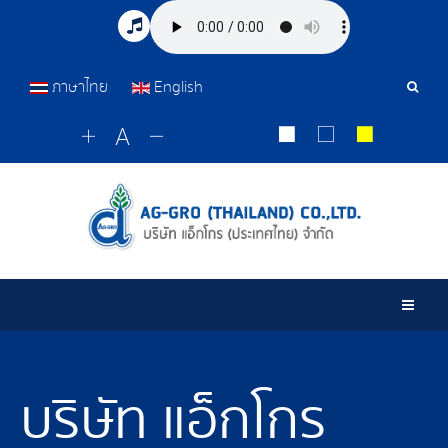
ภาษาไทย
English
Sear
Tools
Togg
บริษัท แอ็กโกร