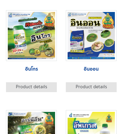
อินโกร
อินออน
Product details
Product details