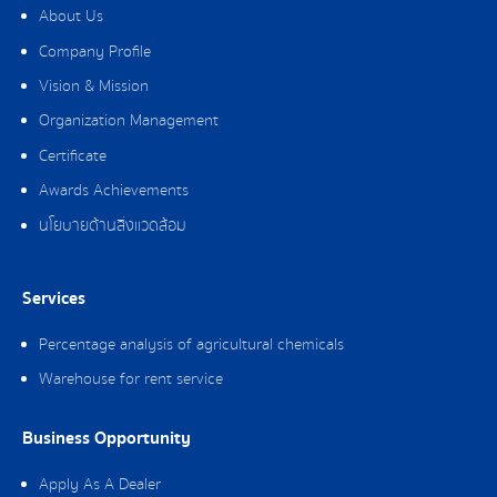
About Us
Company Profile
Vision & Mission
Organization Management
Certificate
Awards Achievements
นโยบายด้านสิ่งแวดล้อม
Services
Percentage analysis of agricultural chemicals
Warehouse for rent service
Business Opportunity
Apply As A Dealer