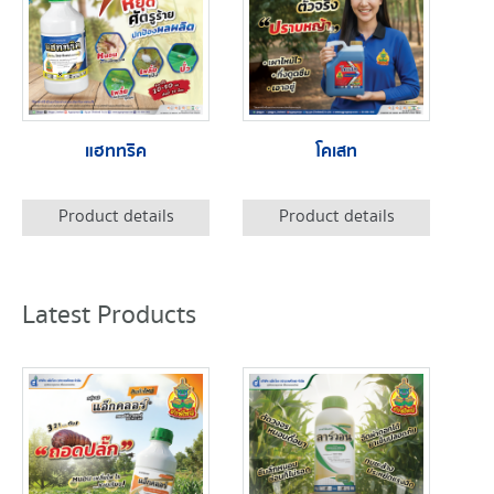
แฮททริค
โคเสท
Product details
Product details
Latest Products