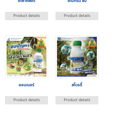
อะลาคลอร์
อะมีทรีน 80
Product details
Product details
ออนเนอร์
สโตรดี้
Product details
Product details