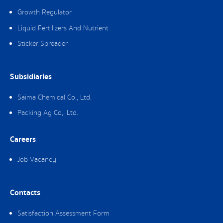
Growth Regulator
Liquid Fertilizers And Nutrient
Sticker Spreader
Subsidiaries
Saima Chemical Co., Ltd.
Packing Ag Co,. Ltd.
Careers
Job Vacancy
Contacts
Satisfaction Assessment Form