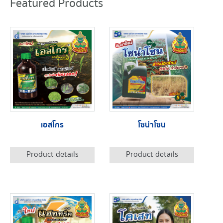
Featured Products
เอสโกร
โซน่าโซน
Product details
Product details