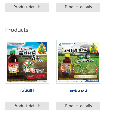
Product details
Product details
Products
แฟนนี่84
แพนดาลิน
Product details
Product details