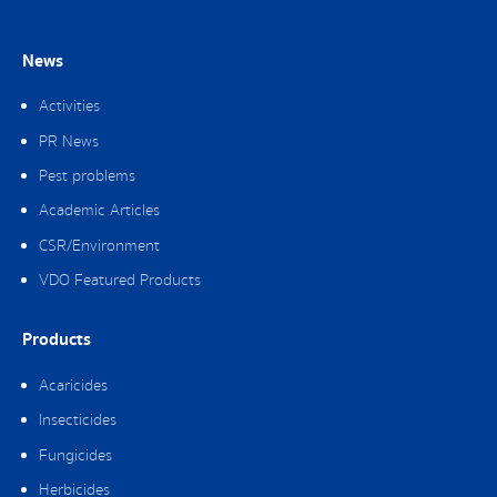
News
Activities
PR News
Pest problems
Academic Articles
CSR/Environment
VDO Featured Products
Products
Acaricides
Insecticides
Fungicides
Herbicides