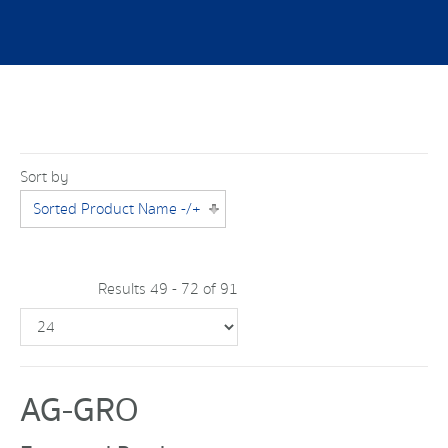
Sort by
Sorted Product Name -/+
Results 49 - 72 of 91
AG-GRO