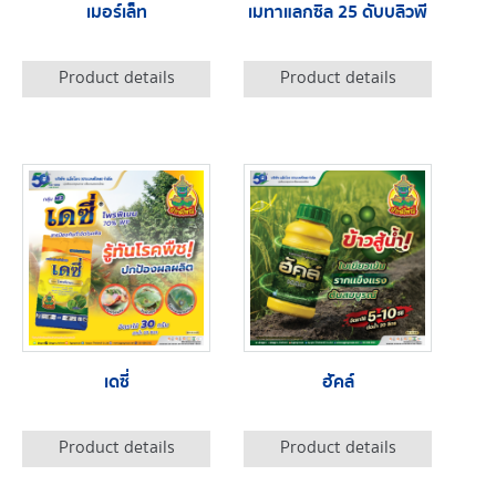
เมอร์เล็ท
เมทาแลกซิล 25 ดับบลิวพี
Product details
Product details
เดซี่
ฮัคล์
Product details
Product details