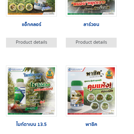
แอ็กคลอร์
ลาร์วอน
Product details
Product details
ไมท์ดาเบน 13.5
พาซิค