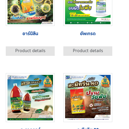
อาร์นิลีน
อัพเกรด
Product details
Product details