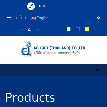
ภาษาไทย
English
Sear
Tools
Togg
Products