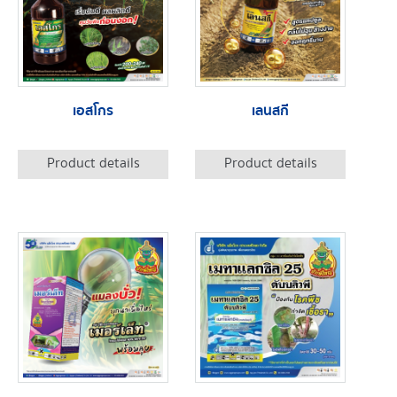
เอสโกร
เลนสกี
Product details
Product details