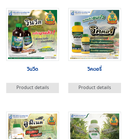
วินวีด
วิคตอรี่
Product details
Product details