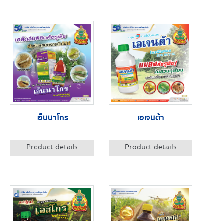
เอ็นนาโกร
เอเจนต้า
Product details
Product details