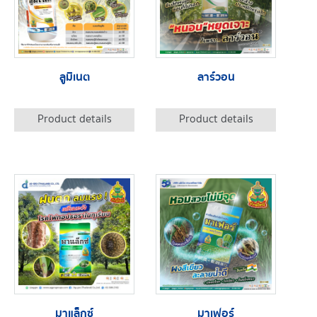
ลูมิเนต
ลาร์วอน
Product details
Product details
มาแล็กซ์
มาเฟอร์