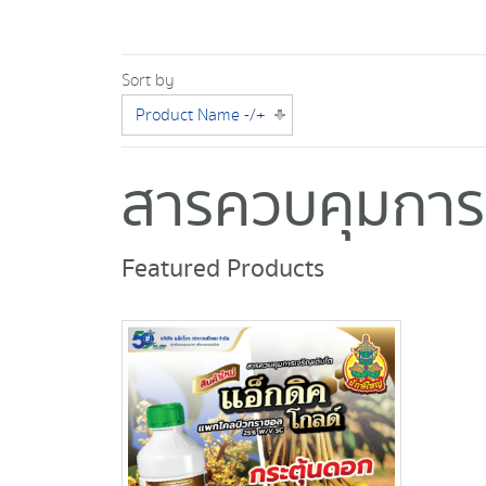
Sort by
Product Name -/+
สารควบคุมการเ
Featured Products