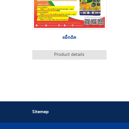
แอ็กดิค
Product details
Sitemap