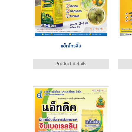
แอ็กโกรจิ๊บ
Product details