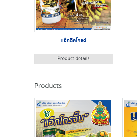
แอ็กดิคโกลด์
Product details
Products