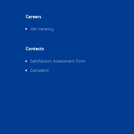
Careers
Job Vacancy
Contacts
Satisfaction Assessment Form
Complaint