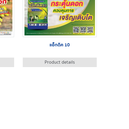
แอ็กดิค 10
Product details