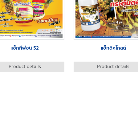
แอ็กทีฟอน 52
แอ็กดิคโกลด์
Product details
Product details