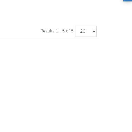
Results 1 - 5 of 5