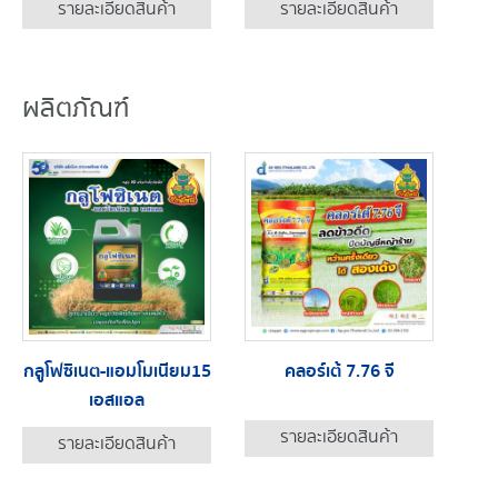
รายละเอียดสินค้า
รายละเอียดสินค้า
ผลิตภัณฑ์
กลูโฟซิเนต-แอมโมเนียม15
คลอร์เต้ 7.76 จี
เอสแอล
รายละเอียดสินค้า
รายละเอียดสินค้า