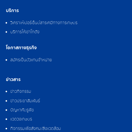
บริการ
วิเคราะห์เปอร์เซ็นต์สารเคมีทางการเกษตร
บริการให้เช่าโกดัง
โอกาสทางธุรกิจ
สมัครเป็นตัวแทนจำหน่าย
ข่าวสาร
ข่าวกิจกรรม
ข่าวประชาสัมพันธ์
ปัญหาศัตรูพืช
แวดวงเกษตร
กิจกรรมเพื่อสังคม/สิ่งแวดล้อม