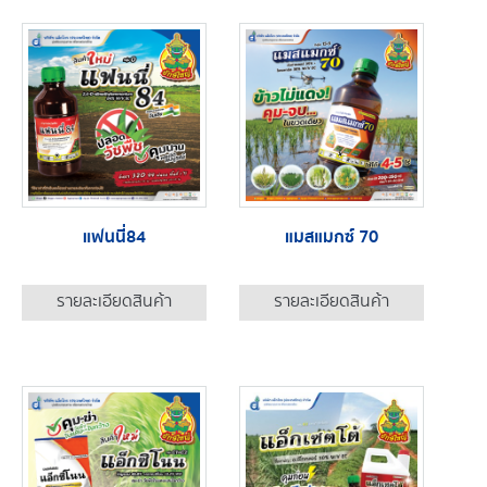
แฟนนี่84
แมสแมกซ์ 70
รายละเอียดสินค้า
รายละเอียดสินค้า