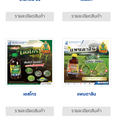
รายละเอียดสินค้า
รายละเอียดสินค้า
เอสโกร
แพนดาลิน
รายละเอียดสินค้า
รายละเอียดสินค้า