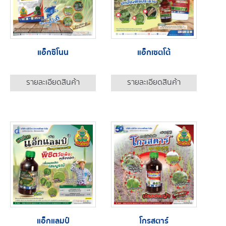
แอ็กซิโนน
แอ็กเซตโต้
รายละเอียดสินค้า
รายละเอียดสินค้า
แอ็กแลมป์
โกรสตาร์