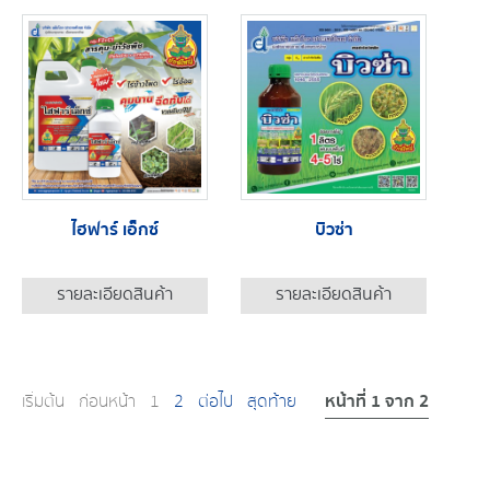
ไฮฟาร์ เอ็กซ์
บิวซ่า
รายละเอียดสินค้า
รายละเอียดสินค้า
หน้าที่ 1 จาก 2
เริ่มต้น
ก่อนหน้า
1
2
ต่อไป
สุดท้าย