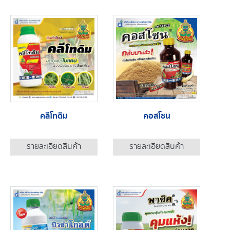
คลีโทดิม
คอสโซน
รายละเอียดสินค้า
รายละเอียดสินค้า