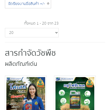
จัดเรียงตามชื่อสินค้า +/-
ทั้งหมด 1 - 20 จาก 23
สารกำจัดวัชพืช
ผลิตภัณฑ์เด่น