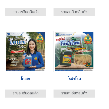
รายละเอียดสินค้า
รายละเอียดสินค้า
โคเสท
โซน่าโซน
รายละเอียดสินค้า
รายละเอียดสินค้า